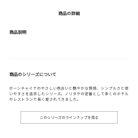
商品の詳細
商品説明
商品のシリーズについて
ボーンチャイナのやさしい色合いと艶やかな質感、シンプルさと使
いやすさを追求したシリーズ。ノリタケの定番として多くのホテル
やレストランで長く愛されてきました。
このシリーズのラインナップを見る