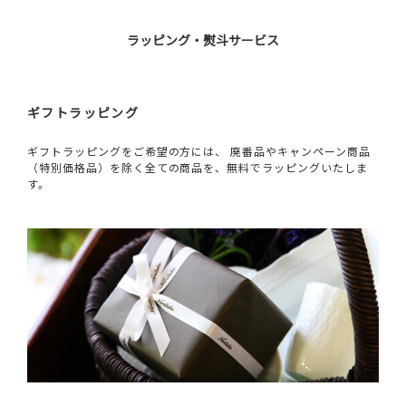
ラッピング・熨斗サービス
ギフトラッピング
ギフトラッピングをご希望の方には、 廃番品やキャンペーン商品
（特別価格品）を除く全ての商品を、無料でラッピングいたしま
す。