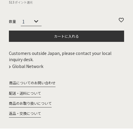
513
ポイント還元
カートに入れる
Customers outside Japan, please contact your local
inquiry desk.
Global Network
商品についてのお問い合わせ
配送・送料について
商品のお取り扱いについて
返品・交換について