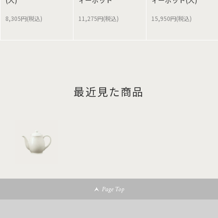
(大)
ィーポット
ィーポット(大)
8,305円(税込)
11,275円(税込)
15,950円(税込)
最近見た商品
Page Top