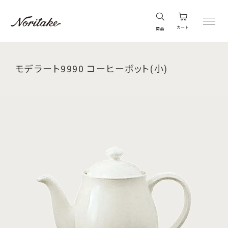
カート
商品
モデラート9990 コーヒーポット(小)