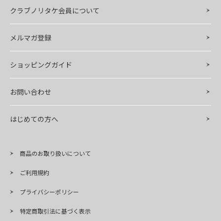
クラブノリタケ会員について
メルマガ登録
ショッピングガイド
お問い合わせ
はじめての方へ
商品のお取り扱いについて
ご利用規約
プライバシーポリシー
特定商取引法に基づく表示