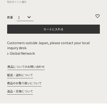
513
ポイント還元
カートに入れる
Customers outside Japan, please contact your local
inquiry desk.
Global Network
商品についてのお問い合わせ
配送・送料について
商品のお取り扱いについて
返品・交換について