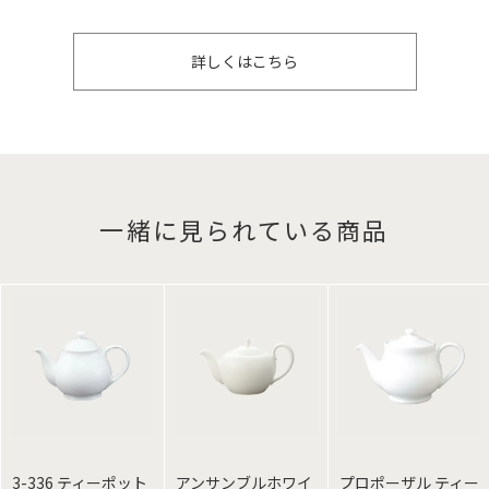
詳しくはこちら
一緒に見られている商品
3-336 ティーポット
アンサンブルホワイ
プロポーザル ティー