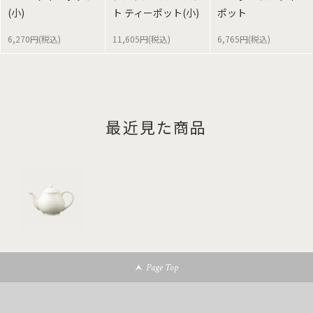
(小)
ト ティーポット(小)
ポット
6,270円(税込)
11,605円(税込)
6,765円(税込)
最近見た商品
Page Top