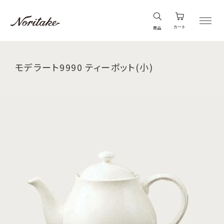
カート
商品
モデラート9990 ティーポット(小)