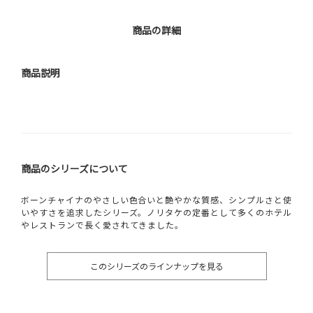
商品の詳細
商品説明
商品のシリーズについて
ボーンチャイナのやさしい色合いと艶やかな質感、シンプルさと使
いやすさを追求したシリーズ。ノリタケの定番として多くのホテル
やレストランで長く愛されてきました。
このシリーズのラインナップを見る