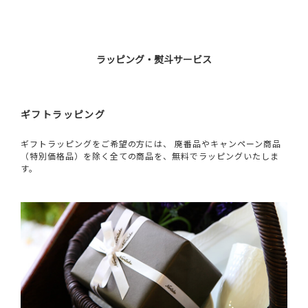
ラッピング・熨斗サービス
ギフトラッピング
ギフトラッピングをご希望の方には、 廃番品やキャンペーン商品
（特別価格品）を除く全ての商品を、無料でラッピングいたしま
す。