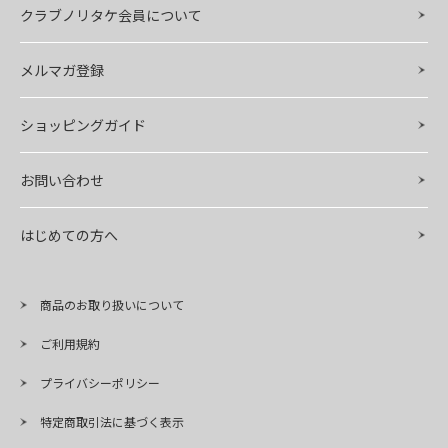
クラブノリタケ会員について
メルマガ登録
ショッピングガイド
お問い合わせ
はじめての方へ
商品のお取り扱いについて
ご利用規約
プライバシーポリシー
特定商取引法に基づく表示