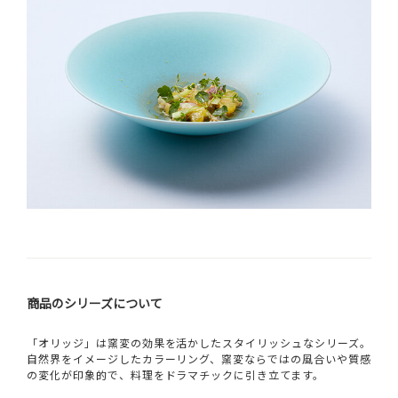
商品のシリーズについて
「オリッジ」は窯変の効果を活かしたスタイリッシュなシリーズ。
自然界をイメージしたカラーリング、窯変ならではの風合いや質感
の変化が印象的で、料理をドラマチックに引き立てます。