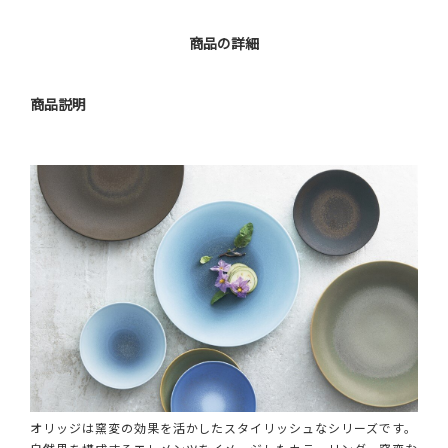
商品の詳細
商品説明
オリッジは窯変の効果を活かしたスタイリッシュなシリーズです。