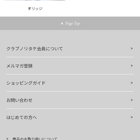
オリッジ
Page Top
クラブノリタケ会員について
メルマガ登録
ショッピングガイド
お問い合わせ
はじめての方へ
商品のお取り扱いについて