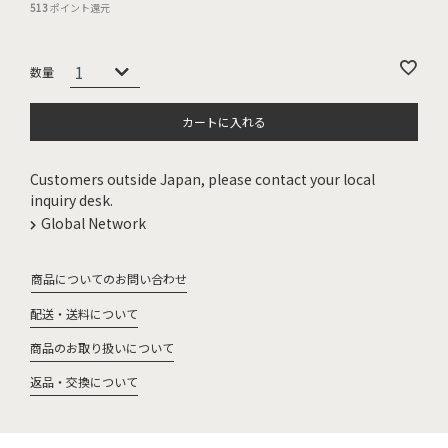
513
ポイント還元
カートに入れる
Customers outside Japan, please contact your local
inquiry desk.
Global Network
商品についてのお問い合わせ
配送・送料について
商品のお取り扱いについて
返品・交換について