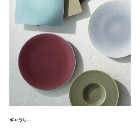
ギャラリー