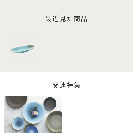
最近見た商品
関連特集