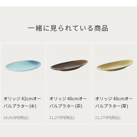
一緒に見られている商品
オリッジ 42cmオー
オリッジ 40cmオー
オリッジ 40cmオー
バルプラター(水)
バルプラター(茶)
バルプラター(草)
16,610円(税込)
11,275円(税込)
11,275円(税込)