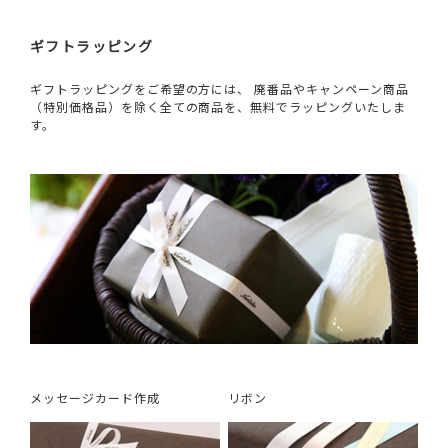
ギフトラッピング
ギフトラッピングをご希望の方には、 廃番品やキャンペーン商品
（特別価格品）を除く全ての商品を、無料でラッピングいたしま
す。
メッセージカード作成
リボン