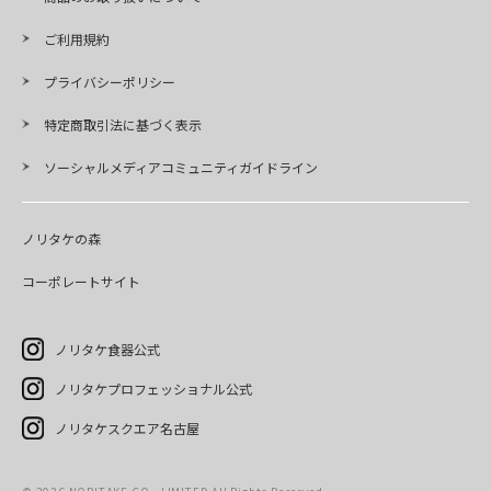
ご利用規約
プライバシーポリシー
特定商取引法に基づく表示
ソーシャルメディアコミュニティガイドライン
ノリタケの森
コーポレートサイト
ノリタケ食器公式
ノリタケプロフェッショナル公式
ノリタケスクエア名古屋