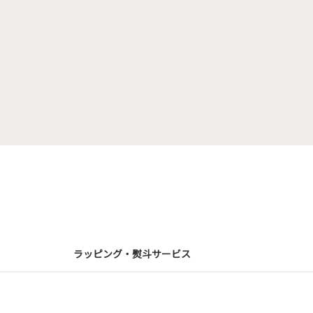
ラッピング・熨斗サービス