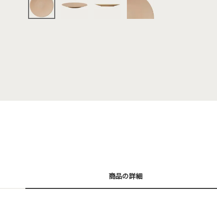
商品の詳細