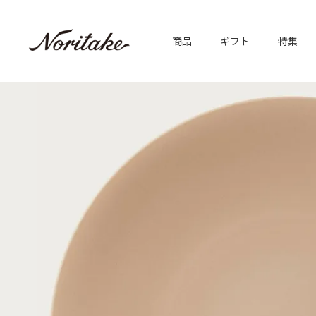
商品
ギフト
特集