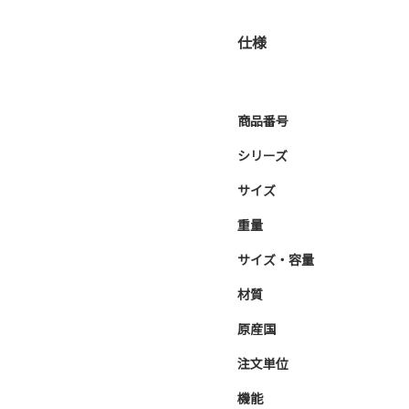
仕様
商品番号
シリーズ
サイズ
重量
サイズ・容量
材質
原産国
注文単位
機能