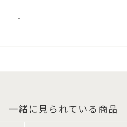
-
-
一緒に見られている商品