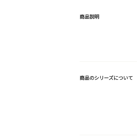
商品説明
商品のシリーズについて