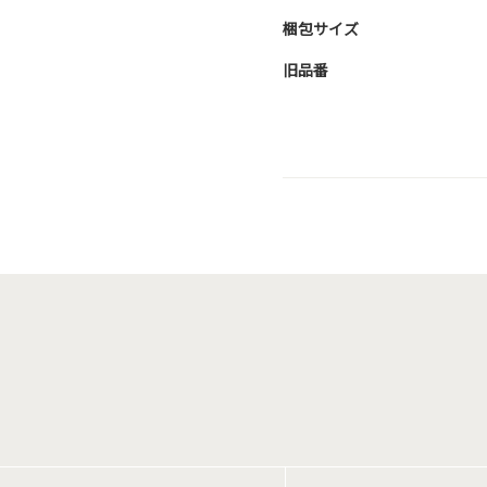
梱包サイズ
旧品番