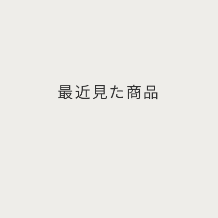
最近見た商品