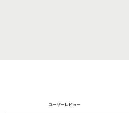
ユーザーレビュー