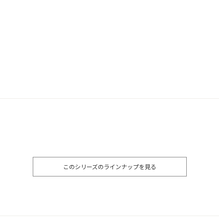
このシリーズのラインナップを見る