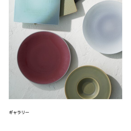
ギャラリー