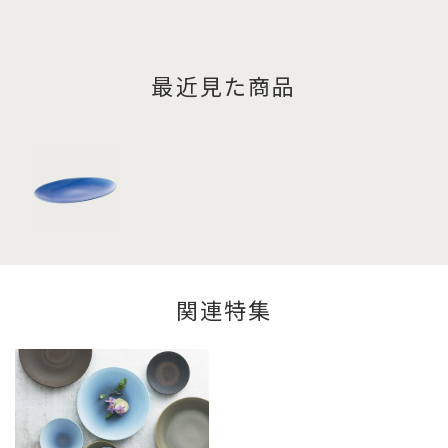
最近見た商品
関連特集