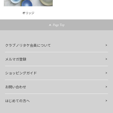
オリッジ
Page Top
クラブノリタケ会員について
メルマガ登録
ショッピングガイド
お問い合わせ
はじめての方へ