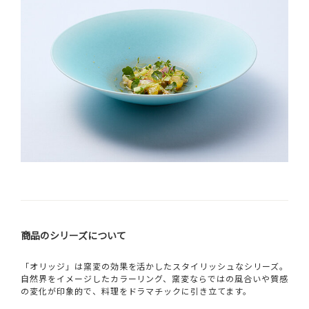
商品のシリーズについて
「オリッジ」は窯変の効果を活かしたスタイリッシュなシリーズ。
自然界をイメージしたカラーリング、窯変ならではの風合いや質感
の変化が印象的で、料理をドラマチックに引き立てます。