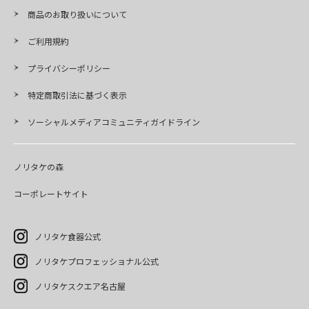
商品のお取り扱いについて
ご利用規約
プライバシーポリシー
特定商取引法に基づく表示
ソーシャルメディアコミュニティガイドライン
ノリタケの森
コーポレートサイト
ノリタケ食器公式
ノリタケプロフェッショナル公式
ノリタケスクエア名古屋