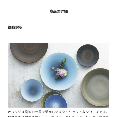
商品の詳細
商品説明
オリッジは窯変の効果を活かしたスタイリッシュなシリーズです。