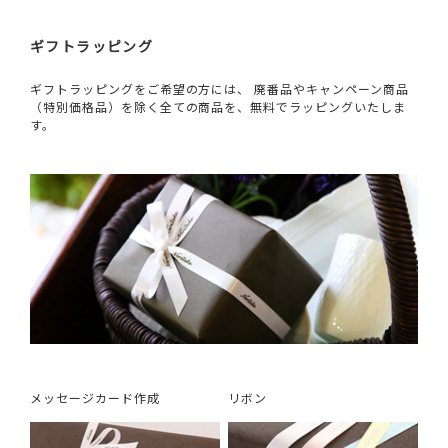
ギフトラッピング
ギフトラッピングをご希望の方には、 廃番品やキャンペーン商品
（特別価格品）を除く全ての商品を、無料でラッピングいたしま
す。
メッセージカード作成
リボン