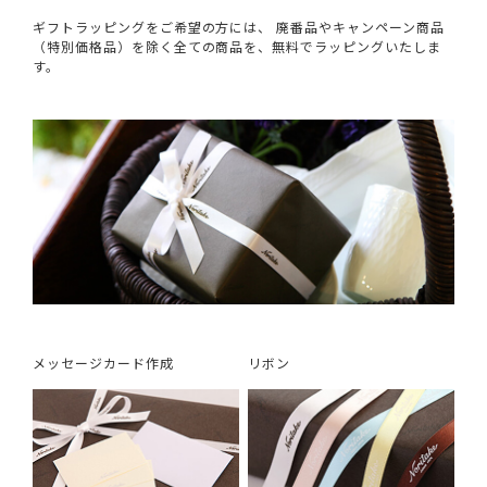
ギフトラッピングをご希望の方には、 廃番品やキャンペーン商品
（特別価格品）を除く全ての商品を、無料でラッピングいたしま
す。
メッセージカード作成
リボン