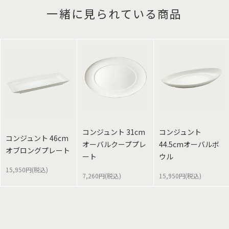
一緒に見られている商品
コンジュント 31cm
コンジュント
コンジュント 46cm
オーバルクーププレ
44.5cmオーバルボ
オブロングプレート
ート
ウル
15,950円(税込)
7,260円(税込)
15,950円(税込)