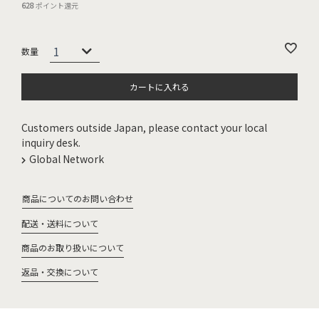
628
ポイント還元
カートに入れる
Customers outside Japan, please contact your local
inquiry desk.
Global Network
商品についてのお問い合わせ
配送・送料について
商品のお取り扱いについて
返品・交換について