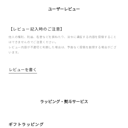
ユーザーレビュー
【レビュー記入時のご注意】
他人の権利、利益、名誉などを損ねたり、法令に違反する内容を投稿すること
はできませんのでご注意ください。
レビュー内容が不適切と判断した場合は、予告なく投稿を削除する場合がござ
います。
レビューを書く
ラッピング・熨斗サービス
ギフトラッピング