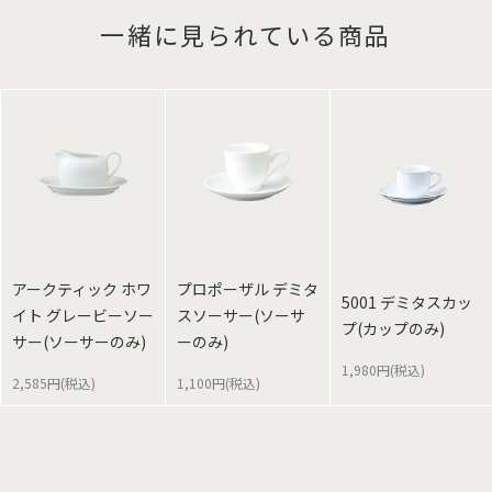
一緒に見られている商品
アークティック ホワ
プロポーザル デミタ
5001 デミタスカッ
イト グレービーソー
スソーサー(ソーサ
プ(カップのみ)
サー(ソーサーのみ)
ーのみ)
1,980円(税込)
2,585円(税込)
1,100円(税込)