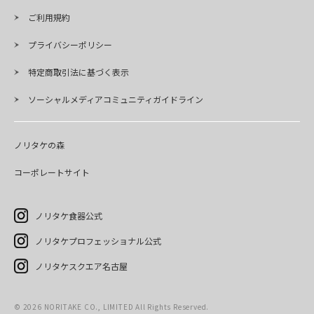
ご利用規約
プライバシーポリシー
特定商取引法に基づく表示
ソーシャルメディアコミュニティガイドライン
ノリタケの森
コーポレートサイト
ノリタケ食器公式
ノリタケプロフェッショナル公式
ノリタケスクエア名古屋
©
2026
NORITAKE CO., LIMITED All Rights Reserved.