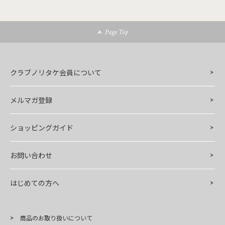
Page Top
クラブノリタケ会員について
メルマガ登録
ショッピングガイド
お問い合わせ
はじめての方へ
商品のお取り扱いについて