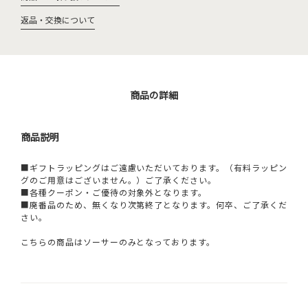
返品・交換について
商品の詳細
商品説明
■ギフトラッピングはご遠慮いただいております。（有料ラッピン
グのご用意はございません。）ご了承ください。
■各種クーポン・ご優待の対象外となります。
■廃番品のため、無くなり次第終了となります。何卒、ご了承くだ
さい。
こちらの商品はソーサーのみとなっております。