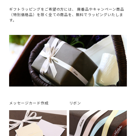
ギフトラッピングをご希望の方には、 廃番品やキャンペーン商品
（特別価格品）を除く全ての商品を、無料でラッピングいたしま
す。
メッセージカード作成
リボン