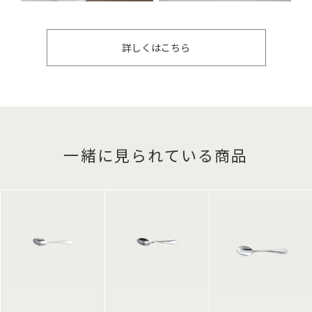
詳しくはこちら
一緒に見られている商品