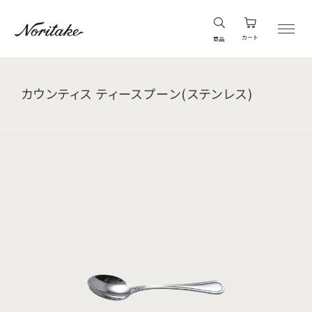
カート
商品
カウンティス ティースプーン(ステンレス)