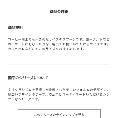
商品の詳細
商品説明
コーヒー用よりも大きめなサイズのスプーンです。ヨーグルトなど
のデザートにもぴったりな、幅広くお使いいただけるサイズです。
カフェオレなどにもこのサイズをおすすめします。
商品のシリーズについて
ネオクラシズムを意識した洗練された美しいフォルムのデザイン。
幅広いデザインのテーブルウェアとコーディネートいただけるシン
プルなシリーズです。
このシリーズのラインナップを見る