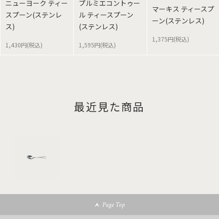
ニューヨーク ティー
プルミエコントゥー
マーキス ティースプ
スプーン(ステンレ
ル ティースプーン
ーン(ステンレス)
ス)
(ステンレス)
1,375円(税込)
1,430円(税込)
1,595円(税込)
最近見た商品
Page Top