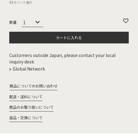
53
ポイント還元
カートに入れる
Customers outside Japan, please contact your local
inquiry desk.
Global Network
商品についてのお問い合わせ
配送・送料について
商品のお取り扱いについて
返品・交換について