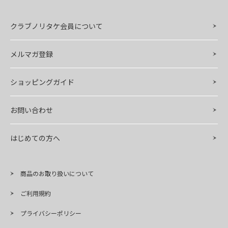
クラブノリタケ会員について
メルマガ登録
ショッピングガイド
お問い合わせ
はじめての方へ
商品のお取り扱いについて
ご利用規約
プライバシーポリシー