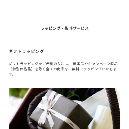
ラッピング・熨斗サービス
ギフトラッピング
ギフトラッピングをご希望の方には、 廃番品やキャンペーン商品
（特別価格品）を除く全ての商品を、無料でラッピングいたしま
す。