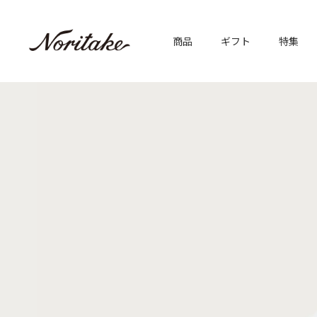
商品
ギフト
特集