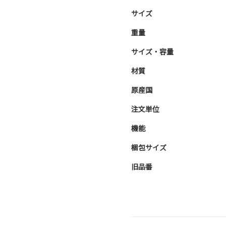
サイズ
重量
サイズ・容量
材質
原産国
注文単位
機能
梱包サイズ
旧品番