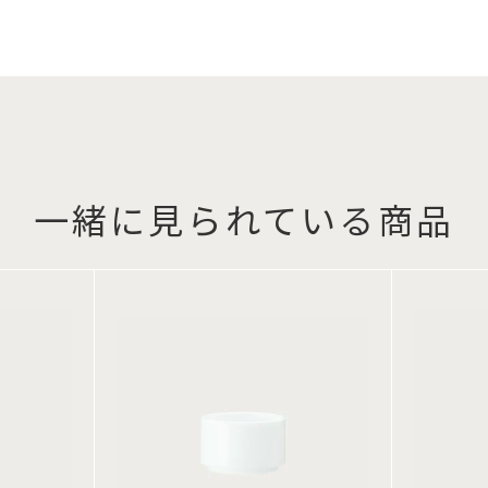
一緒に見られている商品