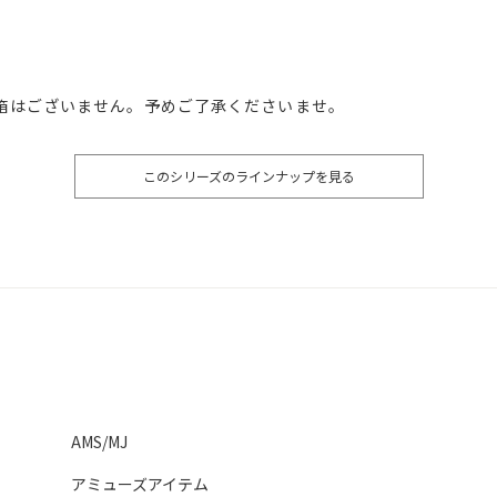
箱はございません。予めご了承くださいませ。
このシリーズのラインナップを見る
AMS/MJ
アミューズアイテム