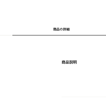
商品の詳細
商品説明