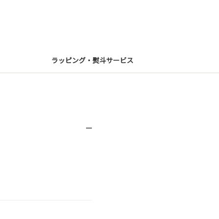
ラッピング・熨斗サービス