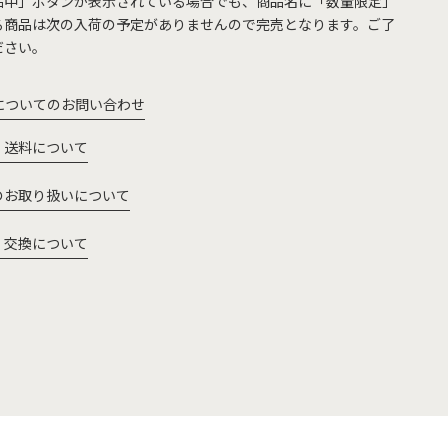
品中」ボタンが表示されている場合でも、商品名に「数量限定」
る商品は次の入荷の予定がありませんので完売となります。ご了
ださい。
についてのお問い合わせ
・送料について
のお取り扱いについて
・交換について