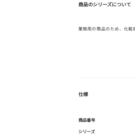
商品のシリーズについて
業務用の商品のため、化粧
仕様
商品番号
シリーズ