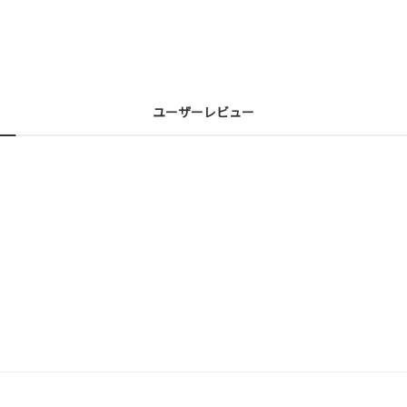
ユーザーレビュー