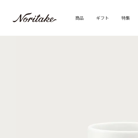
商品
ギフト
特集