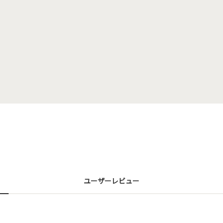
ユーザーレビュー