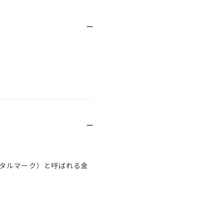
タルマーク）と呼ばれる金