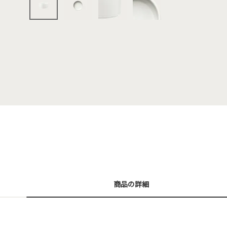
商品の詳細