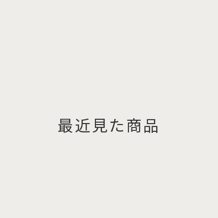
最近見た商品