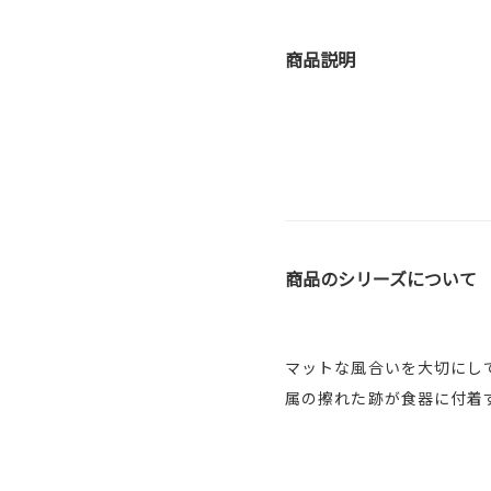
商品説明
商品のシリーズについて
マットな風合いを大切にし
属の擦れた跡が食器に付着