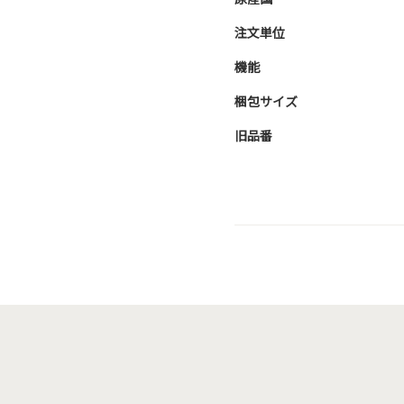
注文単位
機能
梱包サイズ
旧品番