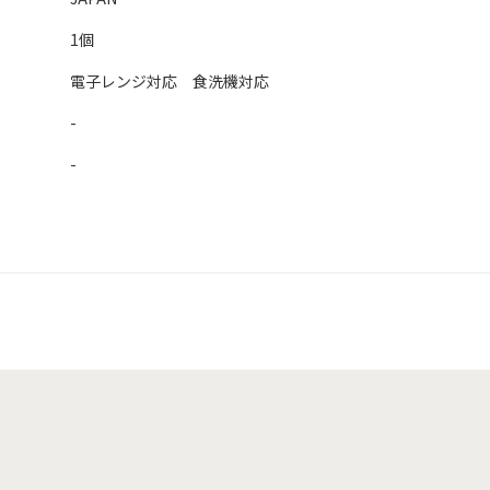
1個
電子レンジ対応 食洗機対応
-
-