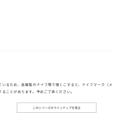
ているため、金属製のナイフ等で強くこすると、ナイフマーク（メ
することがあります。予めご了承ください。
このシリーズのラインナップを見る