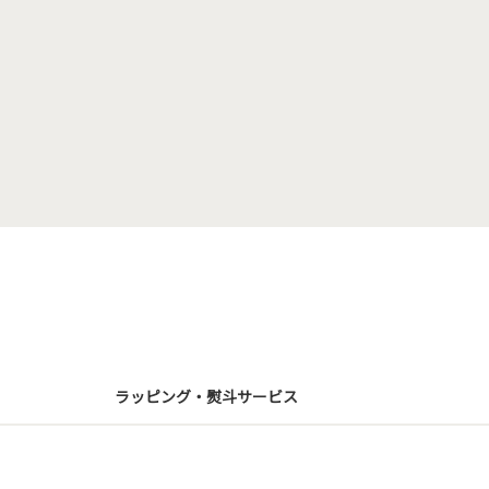
ラッピング・熨斗サービス