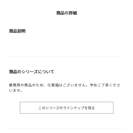
商品の詳細
商品説明
商品のシリーズについて
業務用の商品のため、化粧箱はございません。予めご了承くださ
いませ。
このシリーズのラインナップを見る