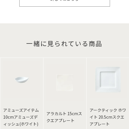
一緒に見られている商品
アミューズアイテム
アークティック ホワ
アラカルト 15cmス
10cmアミューズデ
イト 20.5cmスクエ
クエアプレート
ィッシュ(ホワイト)
アプレート