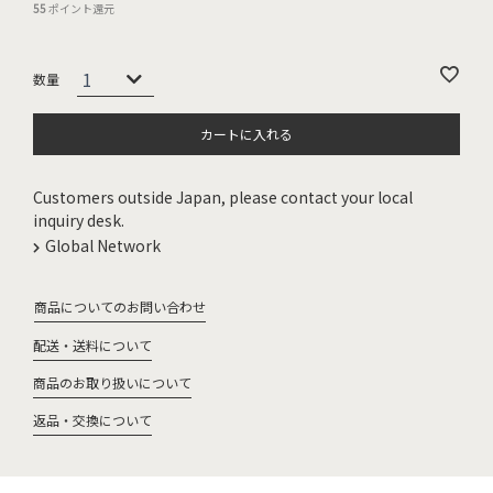
55
ポイント還元
カートに入れる
Customers outside Japan, please contact your local
inquiry desk.
Global Network
商品についてのお問い合わせ
配送・送料について
商品のお取り扱いについて
返品・交換について