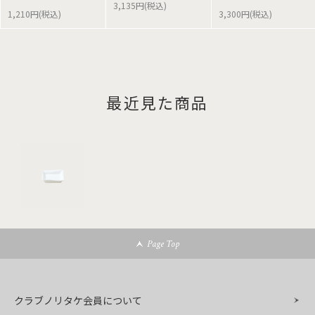
3,135円(税込)
1,210円(税込)
3,300円(税込)
最近見た商品
Page Top
クラブノリタケ会員について