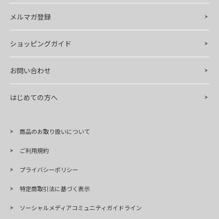
メルマガ登録
ショッピングガイド
お問い合わせ
はじめての方へ
商品のお取り扱いについて
ご利用規約
プライバシーポリシー
特定商取引法に基づく表示
ソーシャルメディアコミュニティガイドライン