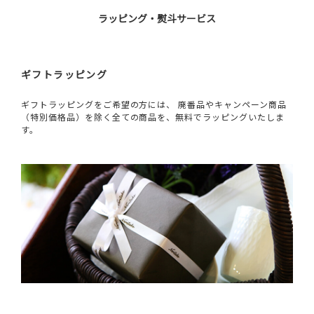
ラッピング・熨斗サービス
ギフトラッピング
ギフトラッピングをご希望の方には、 廃番品やキャンペーン商品
（特別価格品）を除く全ての商品を、無料でラッピングいたしま
す。