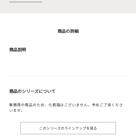
商品の詳細
商品説明
商品のシリーズについて
業務用の商品のため、化粧箱はございません。予めご了承くださ
いませ。
このシリーズのラインナップを見る