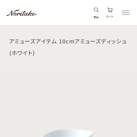
カート
商品
アミューズアイテム 10cmアミューズディッシュ
(ホワイト)