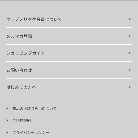
クラブノリタケ会員について
メルマガ登録
ショッピングガイド
お問い合わせ
はじめての方へ
商品のお取り扱いについて
ご利用規約
プライバシーポリシー