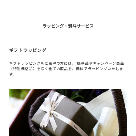
ラッピング・熨斗サービス
ギフトラッピング
ギフトラッピングをご希望の方には、 廃番品やキャンペーン商品
（特別価格品）を除く全ての商品を、無料でラッピングいたしま
す。