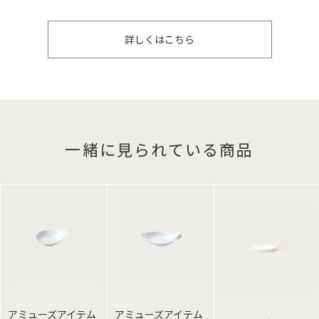
詳しくはこちら
一緒に見られている商品
アミューズアイテム
アミューズアイテム