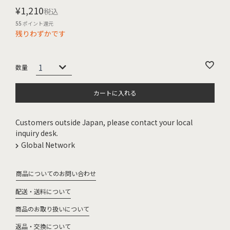
¥
1,210
税込
55
ポイント還元
残りわずかです
カートに入れる
Customers outside Japan, please contact your local
inquiry desk.
Global Network
商品についてのお問い合わせ
配送・送料について
商品のお取り扱いについて
返品・交換について