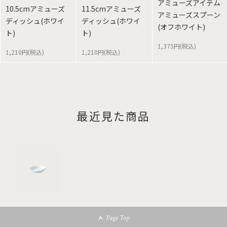
アミューズアイテム
10.5cmアミューズ
11.5cmアミューズ
アミューズスプーン
ディッシュ(ホワイ
ディッシュ(ホワイ
(オフホワイト)
ト)
ト)
1,375円(税込)
1,210円(税込)
1,210円(税込)
最近見た商品
Page Top