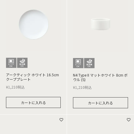
アークティック ホワイト 16.5cm
N4 Type II マットホワイト 8cm ボ
クーププレート
ウル (S)
¥
1,210
税込
¥
1,210
税込
カートに入れる
カートに入れる