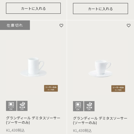
カートに入れる
カートに入れる
在庫切れ
グランディール デミタスソーサー
グランディール デミタスソーサー
(ソーサーのみ)
(ソーサーのみ)
¥
1,430
税込
¥
1,430
税込