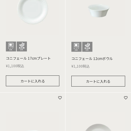
コニフェール 17cmプレート
コニフェール 12cmボウル
¥
1,100
税込
¥
1,100
税込
カートに入れる
カートに入れる