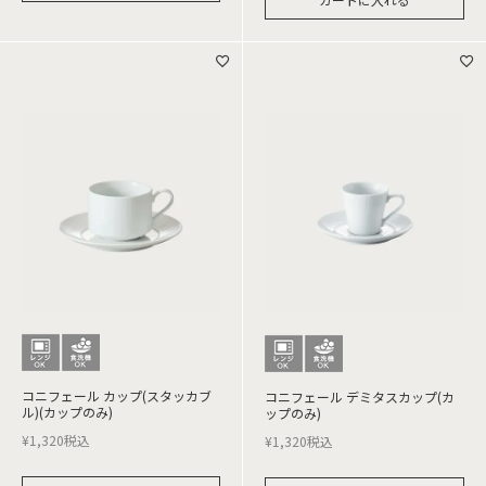
コニフェール カップ(スタッカブ
コニフェール デミタスカップ(カ
ル)(カップのみ)
ップのみ)
¥
1,320
税込
¥
1,320
税込