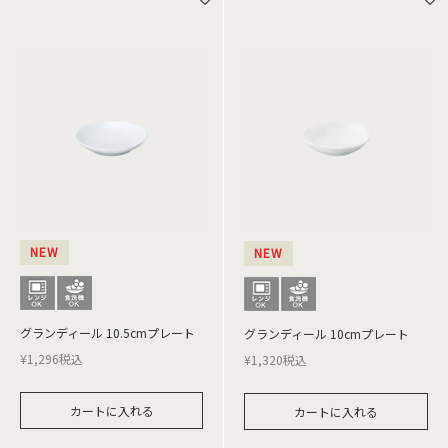
NEW
NEW
グランディール 10.5cmプレート
グランディール 10cmプレート
¥
1,296
税込
¥
1,320
税込
カートに入れる
カートに入れる