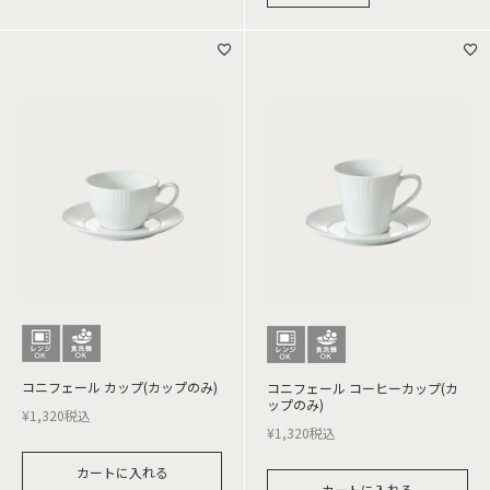
コニフェール カップ(カップのみ)
コニフェール コーヒーカップ(カ
ップのみ)
¥
1,320
税込
¥
1,320
税込
カートに入れる
カートに入れる