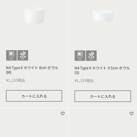
N4 Type II ホワイト 8cm ボウル
N4 Type II ホワイト 9.5cm ボウル
(M)
(S)
¥
1,155
税込
¥
1,155
税込
カートに入れる
カートに入れる