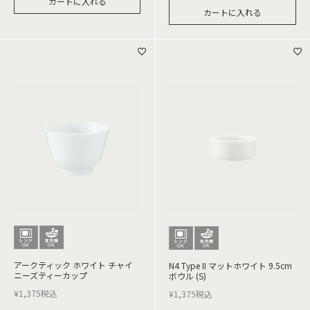
カートに入れる
カートに入れる
アークティック ホワイト チャイ
N4 Type II マットホワイト 9.5cm
ニーズティーカップ
ボウル (S)
¥
1,375
税込
¥
1,375
税込