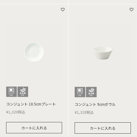
コンジュント 10.5cmプレート
コンジュント 9cmボウル
¥
1,320
税込
¥
1,320
税込
カートに入れる
カートに入れる