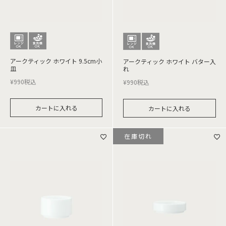
アークティック ホワイト 9.5cm小
アークティック ホワイト バター入
皿
れ
¥
990
税込
¥
990
税込
カートに入れる
カートに入れる
在庫切れ