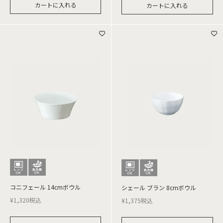
カートに入れる
カートに入れる
コニフェール 14cmボウル
シェール ブラン 8cmボウル
¥
1,320
税込
¥
1,375
税込