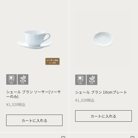
シェール ブラン ソーサー(ソーサ
シェール ブラン 10cmプレート
ーのみ)
¥
1,320
税込
¥
1,320
税込
カートに入れる
カートに入れる