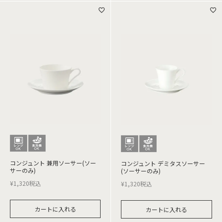
コンジュント 兼用ソーサー(ソー
コンジュント デミタスソーサー
サーのみ)
(ソーサーのみ)
¥
1,320
税込
¥
1,320
税込
カートに入れる
カートに入れる