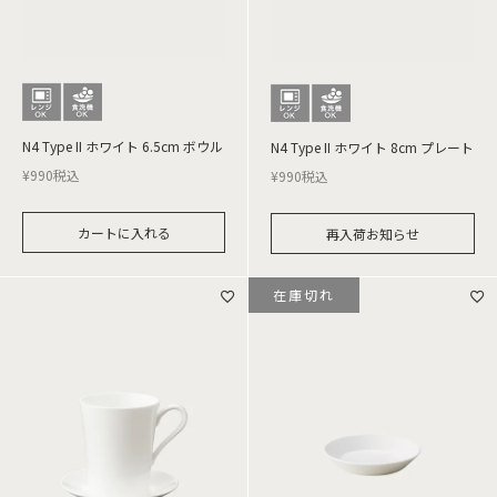
N4 Type II ホワイト 6.5cm ボウル
N4 Type II ホワイト 8cm プレート
¥
990
税込
¥
990
税込
カートに入れる
再入荷お知らせ
在庫切れ