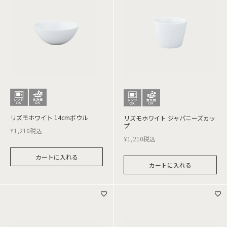
リズモホワイト 14cmボウル
リズモホワイト ジャパニーズカッ
プ
¥
1,210
税込
¥
1,210
税込
カートに入れる
カートに入れる