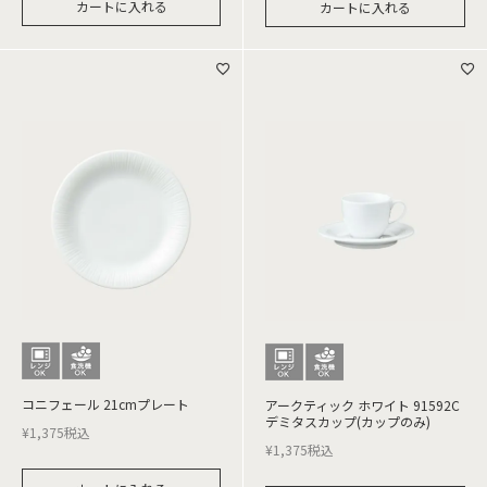
カートに入れる
カートに入れる
コニフェール 21cmプレート
アークティック ホワイト 91592C
デミタスカップ(カップのみ)
¥
1,375
税込
¥
1,375
税込