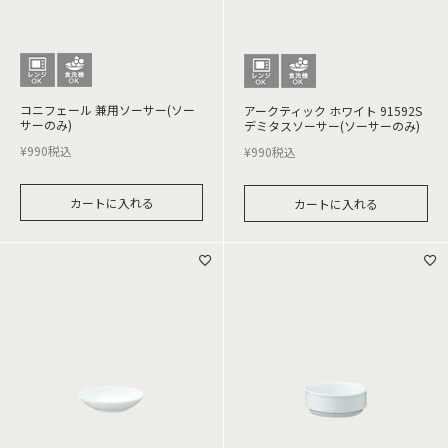
コニフェール 兼用ソーサー(ソー
アークティック ホワイト 91592S
サーのみ)
デミタスソーサー(ソーサーのみ)
¥
990
税込
¥
990
税込
カートに入れる
カートに入れる