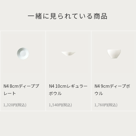
一緒に見られている商品
N4 8cmディーププ
N4 10cmレギュラー
N4 9cmディープボ
レート
ボウル
ウル
1,320円(税込)
1,540円(税込)
1,760円(税込)