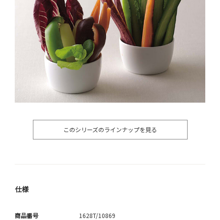
このシリーズのラインナップを見る
仕様
商品番号
1628T/10869