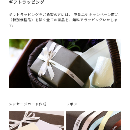
ギフトラッピング
ギフトラッピングをご希望の方には、 廃番品やキャンペーン商品
（特別価格品）を除く全ての商品を、無料でラッピングいたしま
す。
メッセージカード作成
リボン