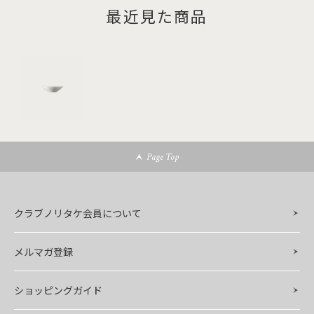
最近見た商品
Page Top
クラブノリタケ会員について
メルマガ登録
ショッピングガイド