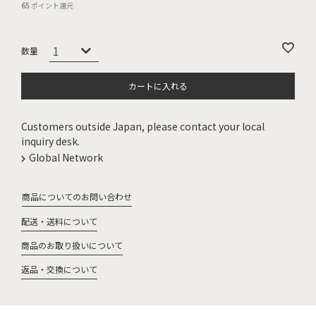
65
ポイント還元
カートに入れる
Customers outside Japan, please contact your local
inquiry desk.
Global Network
商品についてのお問い合わせ
配送・送料について
商品のお取り扱いについて
返品・交換について