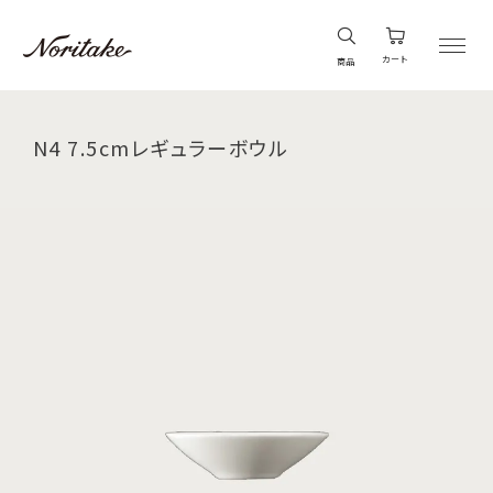
カート
商品
N4 7.5cmレギュラーボウル