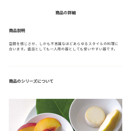
商品の詳細
商品説明
空間を感じさせ、しかも不思議なほどあらゆるスタイルの料理に
合います。盛皿としても一人用の器としても使いやすい器です。
商品のシリーズについて