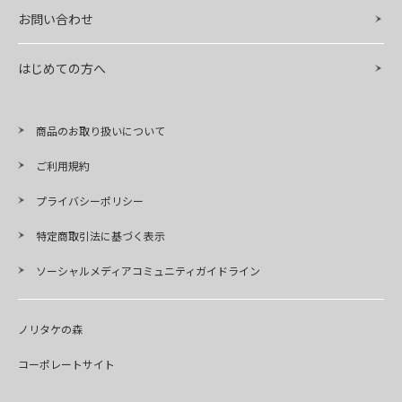
お問い合わせ
はじめての方へ
商品のお取り扱いについて
ご利用規約
プライバシーポリシー
特定商取引法に基づく表示
ソーシャルメディアコミュニティガイドライン
ノリタケの森
コーポレートサイト