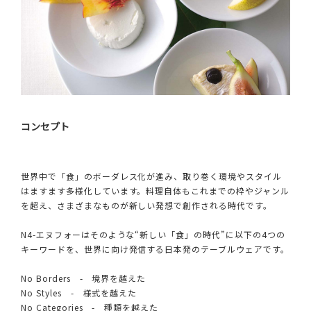
コンセプト
世界中で「食」のボーダレス化が進み、取り巻く環境やスタイル
はますます多様化しています。料理自体もこれまでの枠やジャンル
を超え、さまざまなものが新しい発想で創作される時代です。
N4-エヌフォーはそのような“新しい「食」の時代”に以下の4つの
キーワードを、世界に向け発信する日本発のテーブルウェアです。
No Borders - 境界を越えた
No Styles - 様式を越えた
No Categories - 種類を越えた