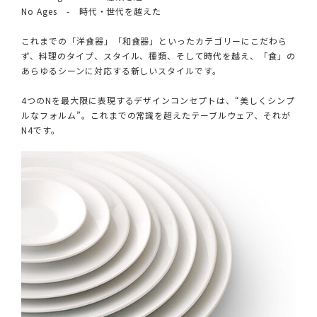
No Ages - 時代・世代を越えた
これまでの「洋食器」「和食器」といったカテゴリーにこだわら
ず、料理のタイプ、スタイル、種類、そして時代を越え、「食」の
あらゆるシーンに対応する新しいスタイルです。
4つのNを最大限に表現するデザインコンセプトは、“美しくシンプ
ルなフォルム”。これまでの常識を超えたテーブルウェア、それが
N4です。