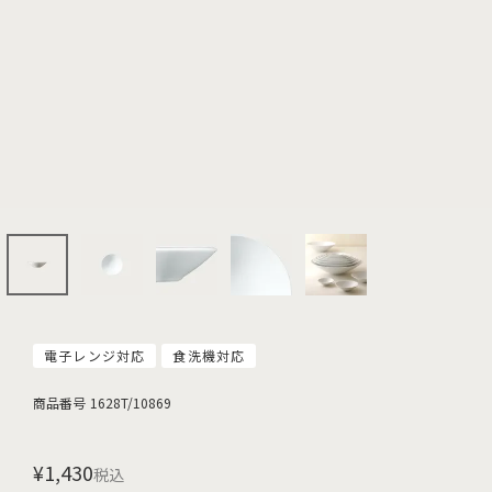
電子レンジ対応
食洗機対応
商品番号
1628T/10869
¥
1,430
税込