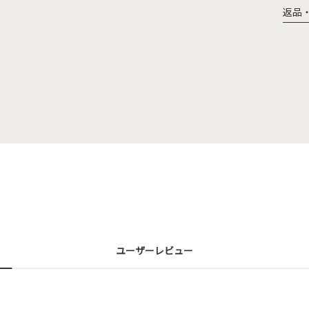
返品
ユーザーレビュー