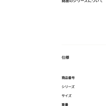
商品のシリーズについて
仕様
商品番号
シリーズ
サイズ
重量