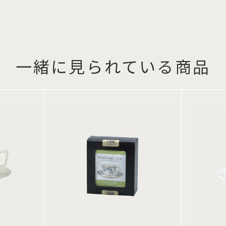
一緒に見られている商品