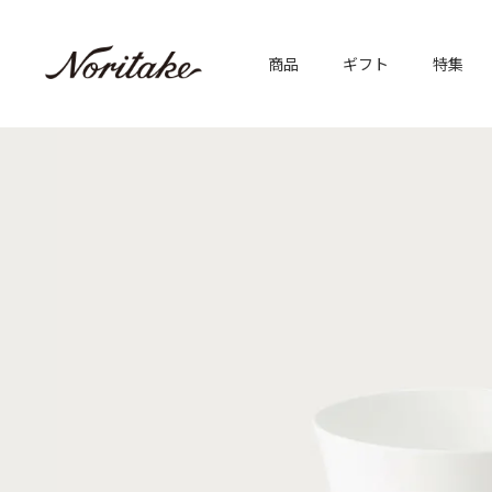
商品
ギフト
特集