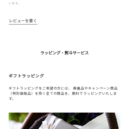
います。
レビューを書く
ラッピング・熨斗サービス
ギフトラッピング
ギフトラッピングをご希望の方には、 廃番品やキャンペーン商品
（特別価格品）を除く全ての商品を、無料でラッピングいたしま
す。