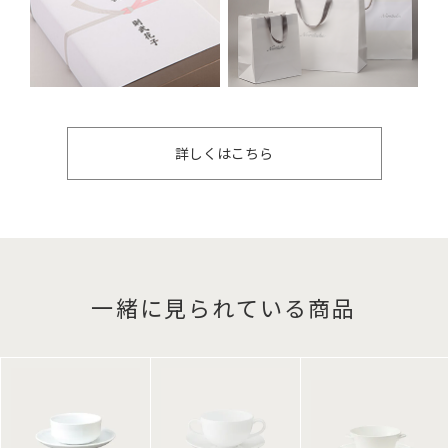
詳しくはこちら
一緒に見られている商品