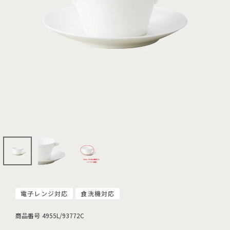
電子レンジ対応
食洗機対応
商品番号
4955L/93772C