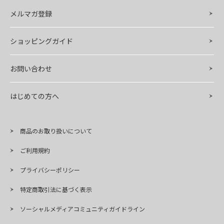
メルマガ登録
ショッピングガイド
お問い合わせ
はじめての方へ
商品のお取り扱いについて
ご利用規約
プライバシーポリシー
特定商取引法に基づく表示
ソーシャルメディアコミュニティガイドライン