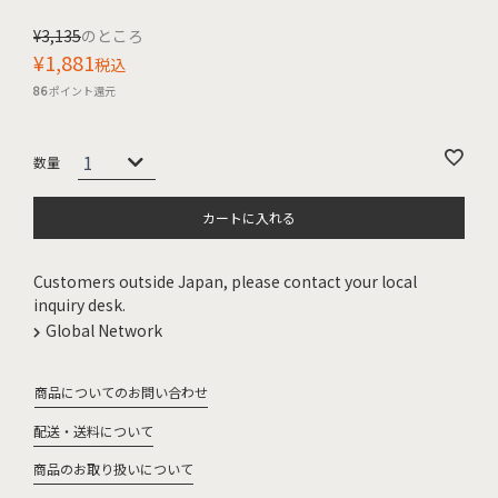
¥
3,135
のところ
¥
1,881
税込
86
ポイント還元
カートに入れる
Customers outside Japan, please contact your local
inquiry desk.
Global Network
商品についてのお問い合わせ
配送・送料について
商品のお取り扱いについて