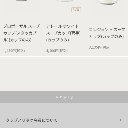
プロポーザル スープ
アトール ホワイト
コンジュント スープ
カップ(スタッカブ
スープカップ(両手)
カップ(カップのみ)
ル)(カップのみ)
(カップのみ)
3,135円(税込)
1,430円(税込)
4,400円(税込)
Page Top
クラブノリタケ会員について