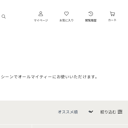
カート
マイページ
お気に入り
閲覧履歴
るシーンでオールマイティーにお使いいただけます。
絞り込む