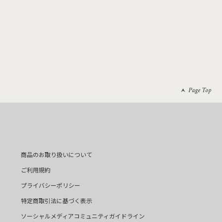
Page Top
商品のお取り扱いについて
ご利用規約
プライバシーポリシー
特定商取引法に基づく表示
ソーシャルメディアコミュニティガイドライン