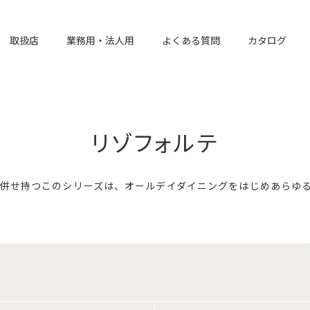
取扱店
業務用・法人用
よくある質問
カタログ
リゾフォルテ
併せ持つこのシリーズは、オールデイダイニングをはじめあらゆ