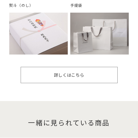
熨斗（のし）
手提袋
詳しくはこちら
一緒に見られている商品