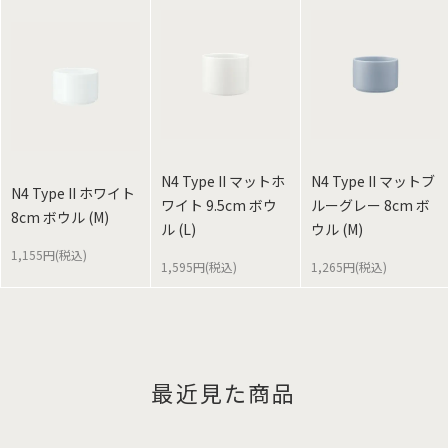
N4 Type II マットホ
N4 Type II マットブ
N4 Type II ホワイト
ワイト 9.5cm ボウ
ルーグレー 8cm ボ
8cm ボウル (M)
ル (L)
ウル (M)
1,155円(税込)
1,595円(税込)
1,265円(税込)
最近見た商品