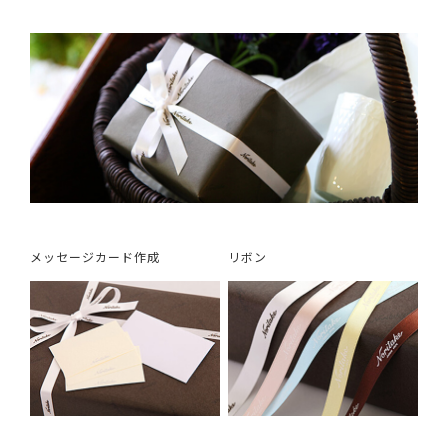
メッセージカード作成
リボン