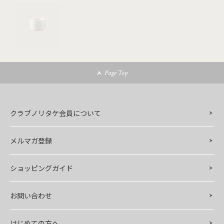
Page Top
クラブノリタケ会員について
メルマガ登録
ショッピングガイド
お問い合わせ
はじめての方へ