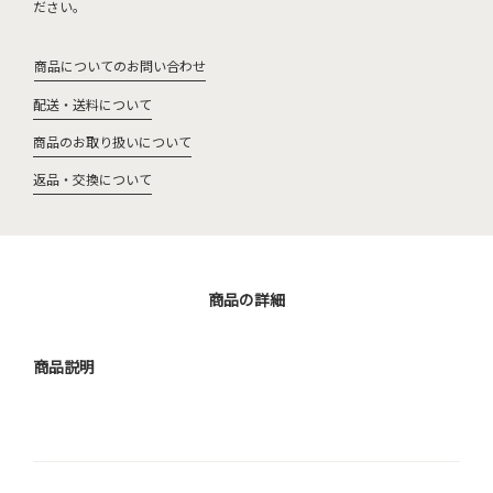
ださい。
商品についてのお問い合わせ
配送・送料について
商品のお取り扱いについて
返品・交換について
商品の詳細
商品説明