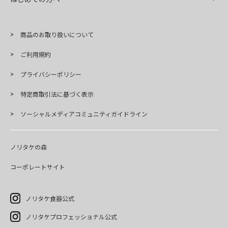
商品のお取り扱いについて
ご利用規約
プライバシーポリシー
特定商取引法に基づく表示
ソーシャルメディアコミュニティガイドライン
ノリタケの森
コーポレートサイト
ノリタケ食器公式
ノリタケプロフェッショナル公式