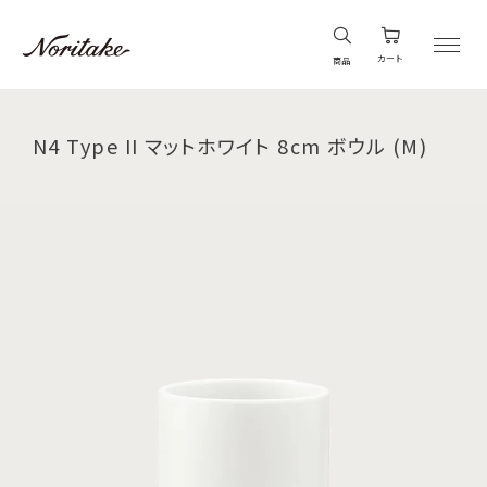
カート
商品
N4 Type II マットホワイト 8cm ボウル (M)