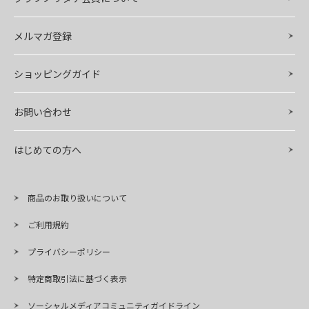
メルマガ登録
ショッピングガイド
お問い合わせ
はじめての方へ
商品のお取り扱いについて
ご利用規約
プライバシーポリシー
特定商取引法に基づく表示
ソーシャルメディアコミュニティガイドライン