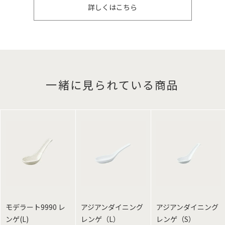
詳しくはこちら
一緒に見られている商品
モデラート9990 レ
アジアンダイニング
アジアンダイニング
ンゲ(L)
レンゲ（L）
レンゲ（S）