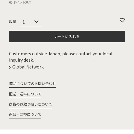
65
ポイント還元
カートに入れる
Customers outside Japan, please contact your local
inquiry desk.
Global Network
商品についてのお問い合わせ
配送・送料について
商品のお取り扱いについて
返品・交換について