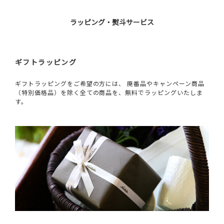
ラッピング・熨斗サービス
ギフトラッピング
ギフトラッピングをご希望の方には、 廃番品やキャンペーン商品
（特別価格品）を除く全ての商品を、無料でラッピングいたしま
す。