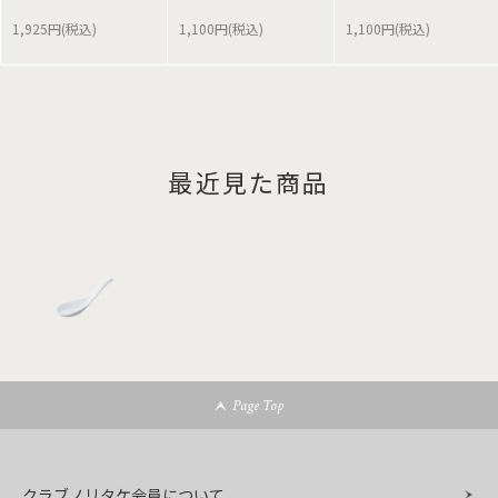
1,925円(税込)
1,100円(税込)
1,100円(税込)
最近見た商品
Page Top
クラブノリタケ会員について