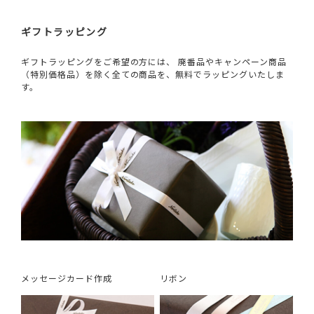
ギフトラッピング
ギフトラッピングをご希望の方には、 廃番品やキャンペーン商品
（特別価格品）を除く全ての商品を、無料でラッピングいたしま
す。
メッセージカード作成
リボン