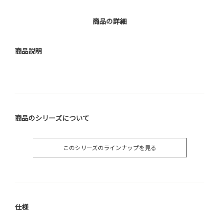
商品の詳細
商品説明
商品のシリーズについて
このシリーズのラインナップを見る
仕様