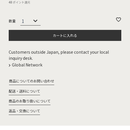
48
ポイント還元
カートに入れる
Customers outside Japan, please contact your local
inquiry desk.
Global Network
商品についてのお問い合わせ
配送・送料について
商品のお取り扱いについて
返品・交換について