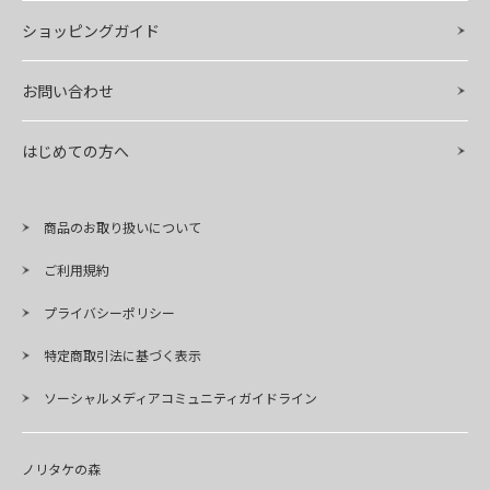
ショッピングガイド
お問い合わせ
はじめての方へ
商品のお取り扱いについて
ご利用規約
プライバシーポリシー
特定商取引法に基づく表示
ソーシャルメディアコミュニティガイドライン
ノリタケの森