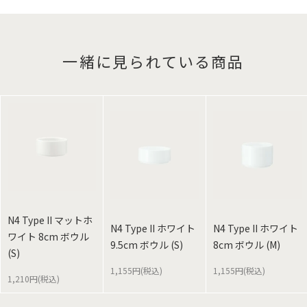
一緒に見られている商品
N4 Type II マットホ
N4 Type II ホワイト
N4 Type II ホワイト
ワイト 8cm ボウル
9.5cm ボウル (S)
8cm ボウル (M)
(S)
1,155円(税込)
1,155円(税込)
1,210円(税込)