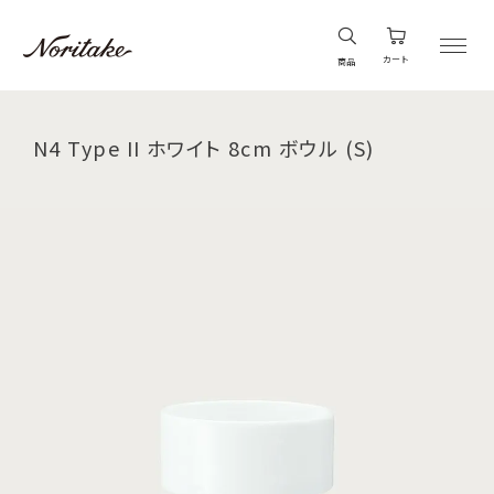
カート
商品
N4 Type II ホワイト 8cm ボウル (S)