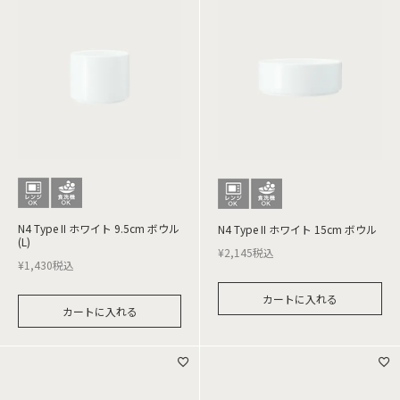
N4 Type II ホワイト 9.5cm ボウル
N4 Type II ホワイト 15cm ボウル
(L)
¥
2,145
税込
¥
1,430
税込
カートに入れる
カートに入れる