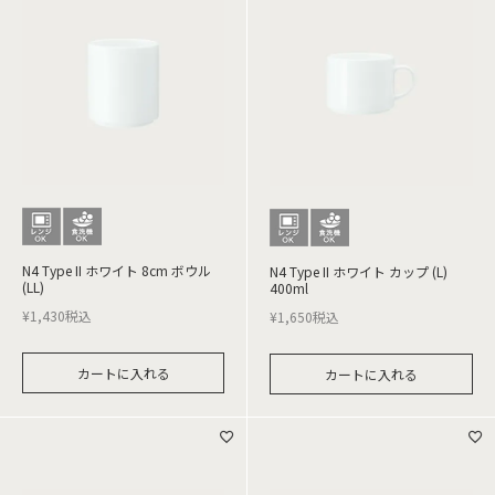
N4 Type II ホワイト 8cm ボウル
N4 Type II ホワイト カップ (L)
(LL)
400ml
¥
1,430
税込
¥
1,650
税込
カートに入れる
カートに入れる