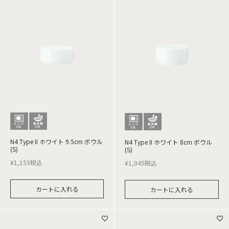
N4 Type II ホワイト 9.5cm ボウル
N4 Type II ホワイト 8cm ボウル
(S)
(S)
¥
1,155
税込
¥
1,045
税込
カートに入れる
カートに入れる