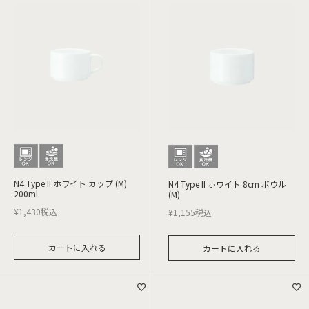
N4 Type II ホワイト カップ (M)
N4 Type II ホワイト 8cm ボウル
200ml
(M)
¥
1,430
税込
¥
1,155
税込
カートに入れる
カートに入れる