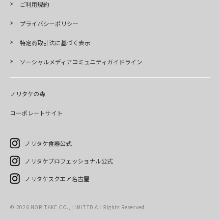
ご利用規約
プライバシーポリシー
特定商取引法に基づく表示
ソーシャルメディアコミュニティガイドライン
ノリタケの森
コーポレートサイト
ノリタケ食器公式
ノリタケプロフェッショナル公式
ノリタケスクエア名古屋
©
2026
NORITAKE CO., LIMITED All Rights Reserved.