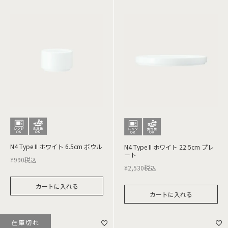
N4 Type II ホワイト 6.5cm ボウル
N4 Type II ホワイト 22.5cm プレ
ート
¥
990
税込
¥
2,530
税込
カートに入れる
カートに入れる
在庫切れ