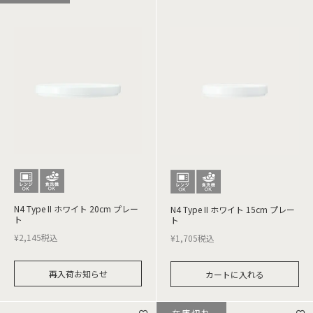
N4 Type II ホワイト 20cm プレー
N4 Type II ホワイト 15cm プレー
ト
ト
¥
2,145
税込
¥
1,705
税込
再入荷お知らせ
カートに入れる
在庫切れ