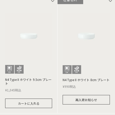
N4 Type II ホワイト 9.5cm プレー
N4 Type II ホワイト 8cm プレート
ト
¥
990
税込
¥
1,045
税込
再入荷お知らせ
カートに入れる