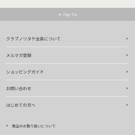
Page Top
クラブノリタケ会員について
メルマガ登録
ショッピングガイド
お問い合わせ
はじめての方へ
商品のお取り扱いについて