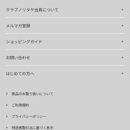
クラブノリタケ会員について
メルマガ登録
ショッピングガイド
お問い合わせ
はじめての方へ
商品のお取り扱いについて
ご利用規約
プライバシーポリシー
特定商取引法に基づく表示