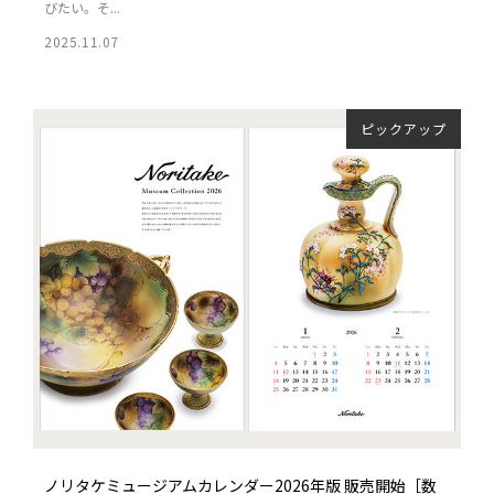
びたい。そ...
2025.11.07
ピックアップ
ノリタケミュージアムカレンダー2026年版 販売開始［数