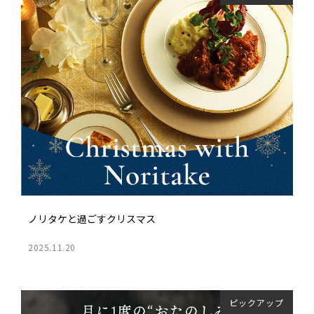
ノリタケと​過ごすクリスマス
2025.11.20
ピックアップ