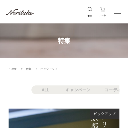
カート
商品
特集
HOME
特集
ピックアップ
ALL
キャンペーン
コーディネ
ピックアップ