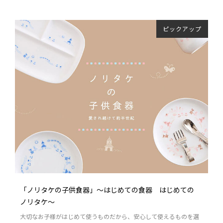
ピックアップ
「ノリタケの子供食器」～はじめての食器 はじめての
ノリタケ～
大切なお子様がはじめて使うものだから、安心して使えるものを選