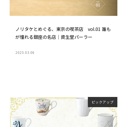
ノリタケとめぐる、東京の喫茶店 vol.01 誰も
が憧れる銀座の名店｜資生堂パーラー
2025.03.06
ピックアップ