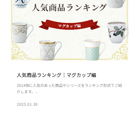
人気商品ランキング｜マグカップ編
2024年に人気のあった商品やシリーズをランキング形式でご紹
介します。...
2025.01.30