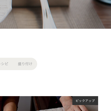
レシピ
盛り付け
ピックアップ