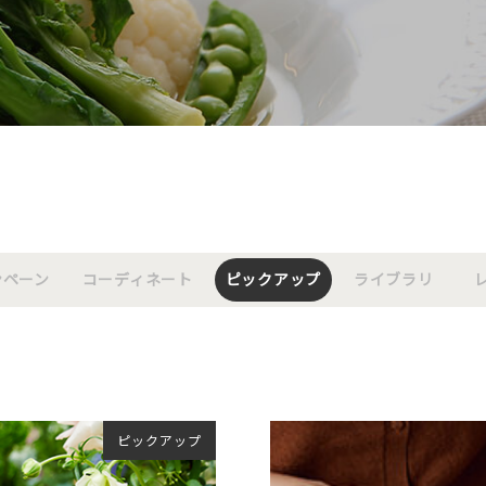
ンペーン
コーディネート
ピックアップ
ライブラリ
ピックアップ