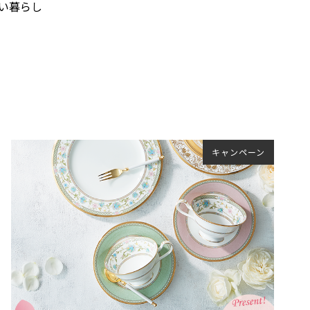
い暮らし
キャンペーン