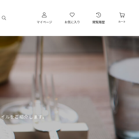
マイページ
お気に入り
閲覧履歴
カート
タイルをご紹介します。