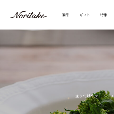
商品
ギフト
特集
盛り付けやテーブルコ