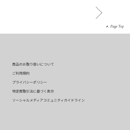
Page Top
商品のお取り扱いについて
ご利用規約
プライバシーポリシー
特定商取引法に基づく表示
ソーシャルメディアコミュニティガイドライン