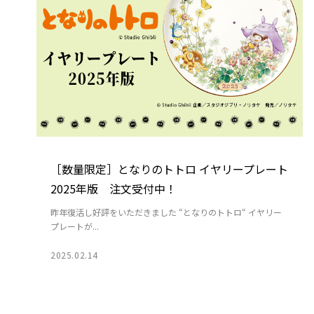
［数量限定］となりのトトロ イヤリープレート
2025年版 注文受付中！
昨年復活し好評をいただきました “となりのトトロ“ イヤリー
プレートが...
2025.02.14