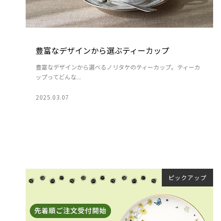
豊富なデザインから選ぶティーカップ
豊富なデザインから選べるノリタケのティーカップ。ティーカ
ップってどんな...
2025.03.07
ピックアップ