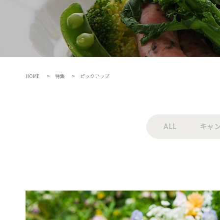
HOME
特集
ピックアップ
ALL
キャ