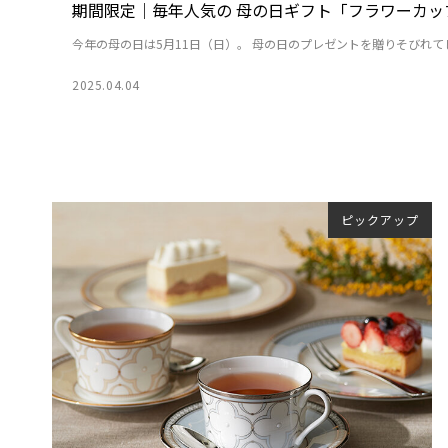
期間限定｜毎年人気の 母の日ギフト「フラワーカッ
今年の母の日は5月11日（日）。 母の日のプレゼントを贈りそびれてし.
2025.04.04
ピックアップ