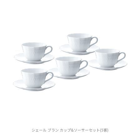
シェール ブラン カップ&ソーサーセット(5客)