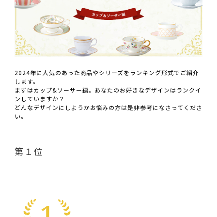
2024年に人気のあった商品やシリーズをランキング形式でご紹介
します。
まずはカップ&ソーサー編。あなたのお好きなデザインはランクイ
ンしていますか？
どんなデザインにしようかお悩みの方は是非参考になさってくださ
い。
第１位