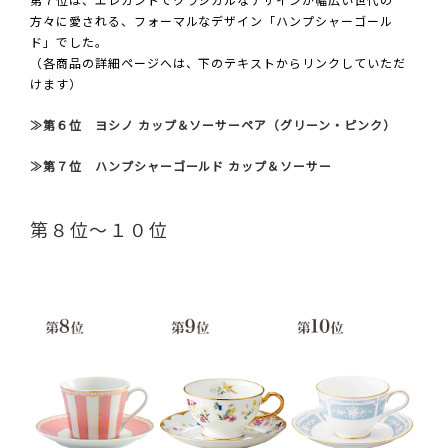
方々に愛される、フォーマルなデザイン「ハンプシャーゴール
ド」でした。
（各商品の詳細ページへは、下のテキストからリンクしていただ
けます）
≫第６位 ヨシノ カップ＆ソーサーペア（グリーン・ピンク）
≫第７位 ハンプシャーゴールド カップ＆ソーサー
第８位～１０位