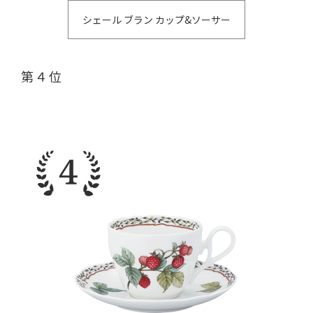
シェール ブラン カップ&ソーサー
第４位