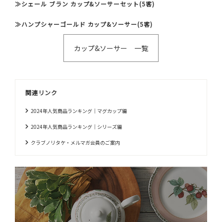
≫シェール ブラン カップ&ソーサーセット(5客)
≫ハンプシャーゴールド カップ&ソーサー(5客)
カップ&ソーサー 一覧
関連リンク
2024年人気商品ランキング｜マグカップ編
2024年人気商品ランキング｜シリーズ編
クラブノリタケ・メルマガ会員のご案内