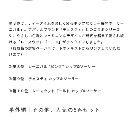
第８位は、ティータイムを楽しく彩るポップなカラー展開の「カー
ニバル」。アパレルブランド「チェスティ」とのコラボシリーズ
や、やさしい色調とフェミニンなデザインが時代を超えて愛され続
ける「レースウッドゴールド」がランクインしました。
（各商品の詳細ページへは、下のテキストからリンクしていただ
けます）
≫第８位 カーニバル “ピンク” カップ&ソーサー
≫第９位 チェスティ カップ＆ソーサー
≫第１０位 レースウッドゴールド カップ&ソーサー
番外編｜その他、人気の5客セット