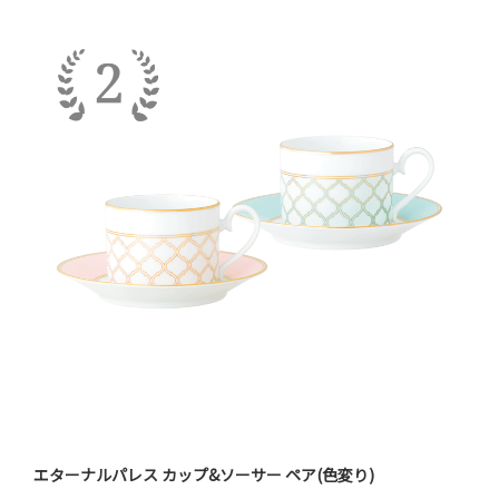
エターナルパレス カップ&ソーサー ペア(色変り)