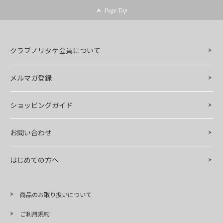
Page Top
クラブノリタケ会員について
メルマガ登録
ショッピングガイド
お問い合わせ
はじめての方へ
商品のお取り扱いについて
ご利用規約