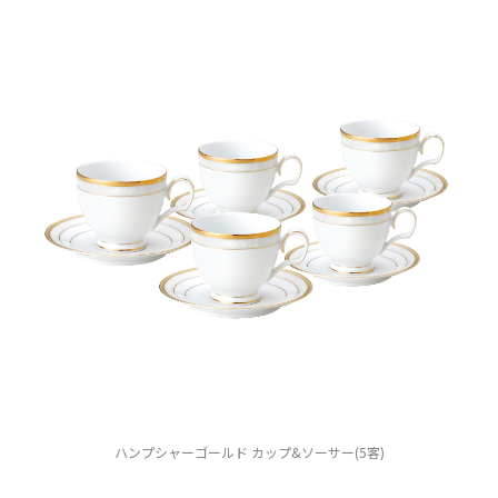
ハンプシャーゴールド カップ&ソーサー(5客)