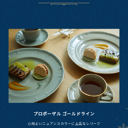
プロポーザル ゴールドライン
心地よい​ニュアンスカラーに​上品な​レリーフ