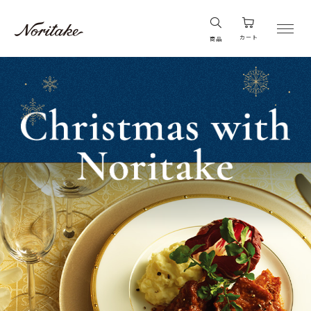
カート
商品