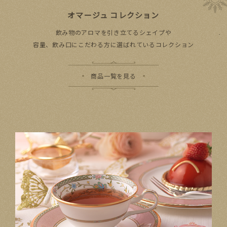
オマージュ コレクション
飲み物のアロマを引き立てるシェイプや
容量、飲み口にこだわる方に選ばれているコレクション
商品一覧を見る