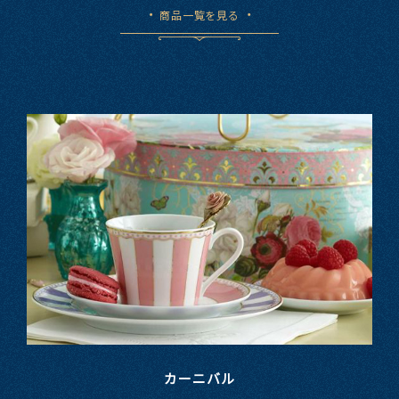
商品一覧を見る
カーニバル