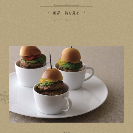
商品一覧を見る