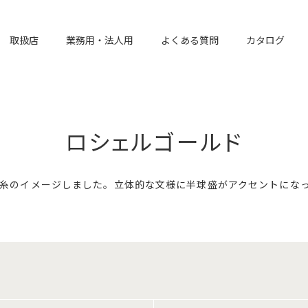
取扱店
業務用・法人用
よくある質問
カタログ
ロシェルゴールド
糸のイメージしました。立体的な文様に半球盛がアクセントにな