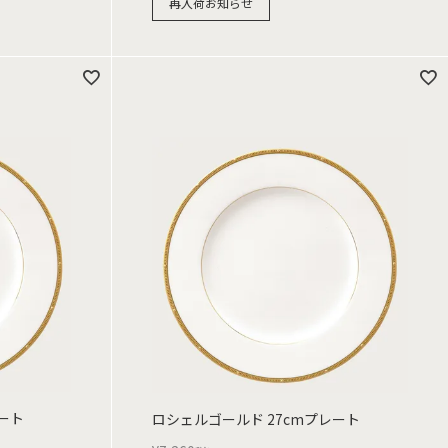
再入荷お知らせ
ート
ロシェルゴールド 27cmプレート