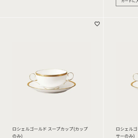
カートに
ロシェルゴールド スープカップ(カップ
ロシェルゴ
のみ)
サーのみ)