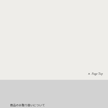
Page Top
商品のお取り扱いについて