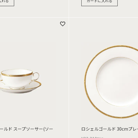
入れる
カートに入れる
ールド スープソーサー(ソー
ロシェルゴールド 30cmプレ