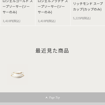
ロシェルゴールド ス
ロシェルプラチナ ス
リッチモンド スープ
ープソーサー(ソー
ープソーサー(ソー
カップ(カップのみ)
サーのみ)
サーのみ)
5,225円(税込)
3,410円(税込)
3,410円(税込)
最近見た商品
Page Top