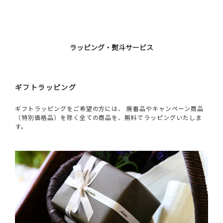
ラッピング・熨斗サービス
ギフトラッピング
ギフトラッピングをご希望の方には、 廃番品やキャンペーン商品
（特別価格品）を除く全ての商品を、無料でラッピングいたしま
す。