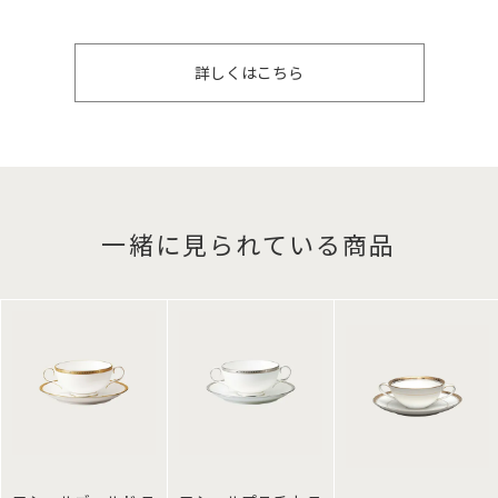
詳しくはこちら
一緒に見られている商品