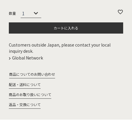
カートに入れる
Customers outside Japan, please contact your local
inquiry desk.
Global Network
商品についてのお問い合わせ
配送・送料について
商品のお取り扱いについて
返品・交換について