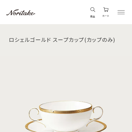
カート
商品
ロシェルゴールド スープカップ(カップのみ)