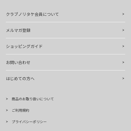
クラブノリタケ会員について
メルマガ登録
ショッピングガイド
お問い合わせ
はじめての方へ
商品のお取り扱いについて
ご利用規約
プライバシーポリシー