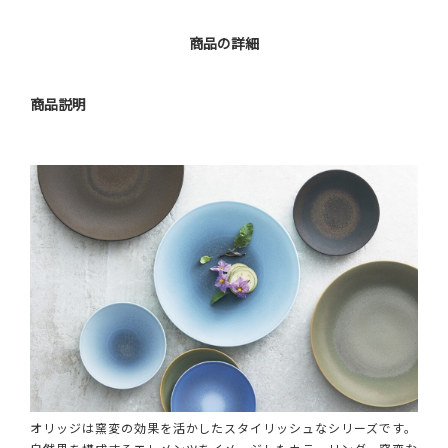
商品の詳細
商品説明
オリッジは窯変の効果を活かしたスタイリッシュなシリーズです。