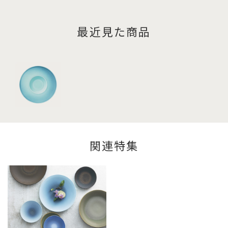
最近見た商品
関連特集