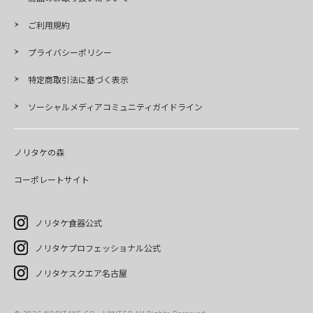
ご利用規約
プライバシーポリシー
特定商取引法に基づく表示
ソーシャルメディアコミュニティガイドライン
ノリタケの森
コーポレートサイト
ノリタケ食器公式
ノリタケプロフェッショナル公式
ノリタケスクエア名古屋