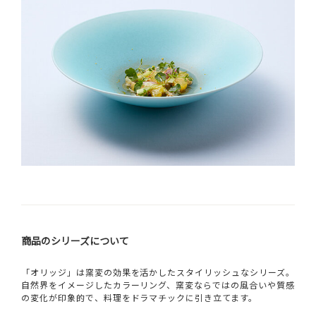
商品のシリーズについて
「オリッジ」は窯変の効果を活かしたスタイリッシュなシリーズ。
自然界をイメージしたカラーリング、窯変ならではの風合いや質感
の変化が印象的で、料理をドラマチックに引き立てます。