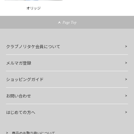
オリッジ
Page Top
クラブノリタケ会員について
メルマガ登録
ショッピングガイド
お問い合わせ
はじめての方へ
商品のお取り扱いについて