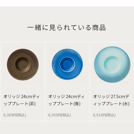
一緒に見られている商品
オリッジ 24cmディ
オリッジ 24cmディ
オリッジ 27.5cmデ
ッププレート(茶)
ッププレート(青)
ィッププレート(水)
8,305円(税込)
8,305円(税込)
8,910円(税込)