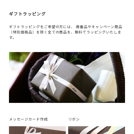
ギフトラッピング
ギフトラッピングをご希望の方には、 廃番品やキャンペーン商品
（特別価格品）を除く全ての商品を、無料でラッピングいたしま
す。
メッセージカード作成
リボン