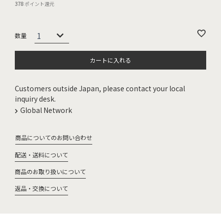
378
ポイント還元
カートに入れる
Customers outside Japan, please contact your local
inquiry desk.
Global Network
商品についてのお問い合わせ
配送・送料について
商品のお取り扱いについて
返品・交換について