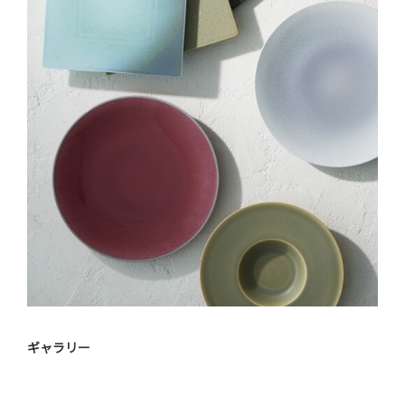
ギャラリー