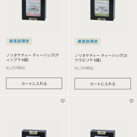
直営店限定
直営店限定
ノリタケティー ティーバッグ(デ
ノリタケティー ティーバッグ(ヌ
ィンブラ 6袋)
ワラエリヤ 6袋)
¥
1,350
税込
¥
1,350
税込
カートに入れる
カートに入れる