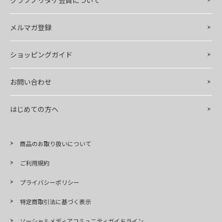
メルマガ登録
ショッピングガイド
お問い合わせ
はじめての方へ
商品のお取り扱いについて
ご利用規約
プライバシーポリシー
特定商取引法に基づく表示
ソーシャルメディアコミュニティガイドライン