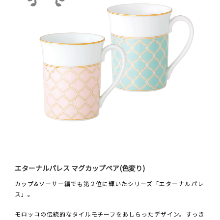
エターナルパレス マグカップペア(色変り)
カップ&ソーサー編でも第２位に輝いたシリーズ「エターナルパレ
ス」。
モロッコの伝統的なタイルモチーフをあしらったデザイン。すっき