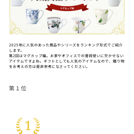
2025年に人気のあった商品やシリーズをランキング形式でご紹介
します。
第2回はマグカップ編。お家やオフィスでの普段使いに欠かせない
アイテムですよね。ギフトとしても人気のアイテムなので、贈り物
をお考えの方は是非参考になさってください。
第１位