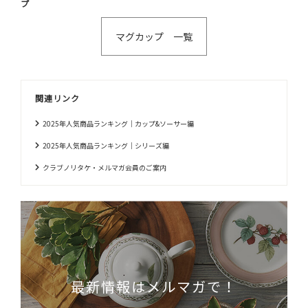
プ
マグカップ 一覧
関連リンク
2025年人気商品ランキング｜カップ&ソーサー編
2025年人気商品ランキング｜シリーズ編
クラブノリタケ・メルマガ会員のご案内
最新情報はメルマガで！