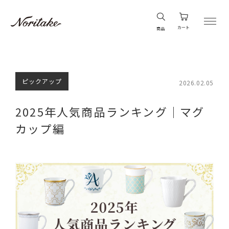
カート
商品
ピックアップ
2026.02.05
2025年人気商品ランキング｜マグ
カップ編