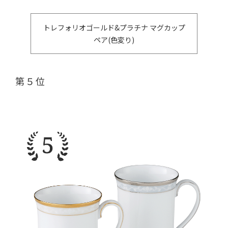
トレフォリオゴールド&プラチナ マグカップ
ペア(色変り)
第５位