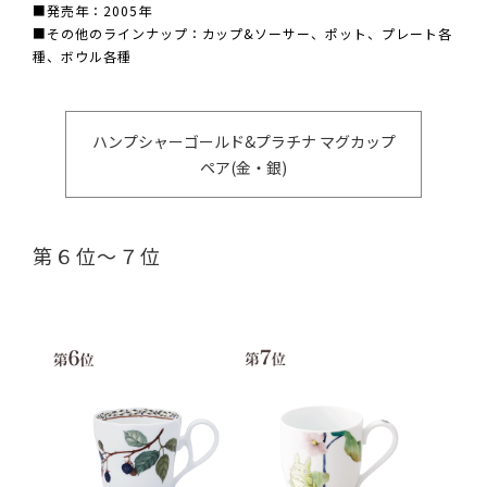
■発売年：2005年
■その他のラインナップ：カップ&ソーサー、ポット、プレート各
種、ボウル各種
ハンプシャーゴールド&プラチナ マグカップ
ペア(金・銀)
第６位～７位