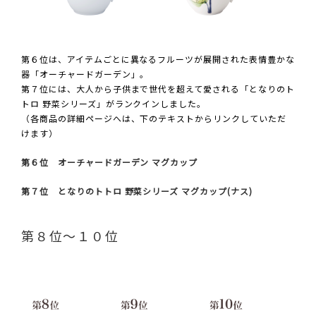
第６位は、アイテムごとに異なるフルーツが展開された表情豊かな
器「オーチャードガーデン」。
第７位には、大人から子供まで世代を超えて愛される「となりのト
トロ 野菜シリーズ」がランクインしました。
（各商品の詳細ページへは、下のテキストからリンクしていただ
けます）
第６位 オーチャードガーデン マグカップ
第７位 となりのトトロ 野菜シリーズ マグカップ(ナス)
第８位～１０位