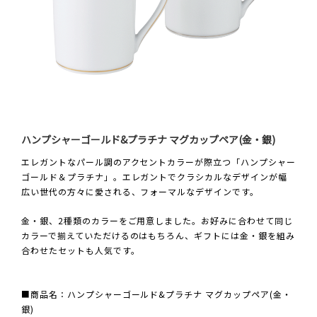
ハンプシャーゴールド&プラチナ マグカップペア(金・銀)
エレガントなパール調のアクセントカラーが際立つ「ハンプシャー
ゴールド＆プラチナ」。エレガントでクラシカルなデザインが幅
広い世代の方々に愛される、フォーマルなデザインです。
金・銀、2種類のカラーをご用意しました。お好みに合わせて同じ
カラーで揃えていただけるのはもちろん、ギフトには金・銀を組み
合わせたセットも人気です。
■商品名：ハンプシャーゴールド&プラチナ マグカップペア(金・
銀)