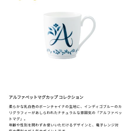
アルファベットマグカップ コレクション
柔らかな乳白色のボーンチャイナの生地に、インディゴブルーのカ
リグラフィーがあしらわれたナチュラルな雰囲気の「アルファベッ
トマグ」。
年齢や性別を問わずお使いいただけるデザインと、電子レンジ対
応の便利さが人気のポイントです。