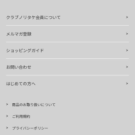
クラブノリタケ会員について
メルマガ登録
ショッピングガイド
お問い合わせ
はじめての方へ
商品のお取り扱いについて
ご利用規約
プライバシーポリシー