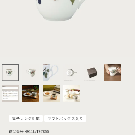
電子レンジ対応
ギフトボックス入り
商品番号
4911L/T97855