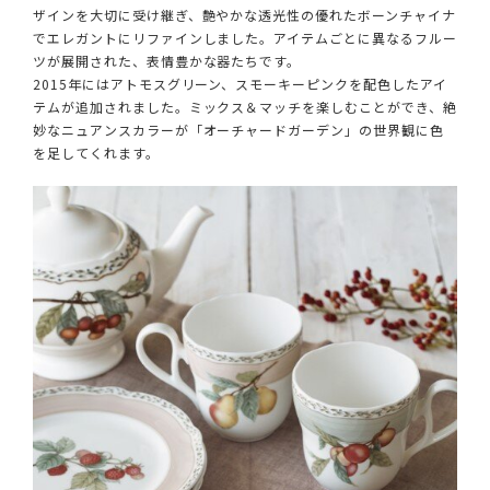
ザインを大切に受け継ぎ、艶やかな透光性の優れたボーンチャイナ
でエレガントにリファインしました。アイテムごとに異なるフルー
ツが展開された、表情豊かな器たちです。
2015年にはアトモスグリーン、スモーキーピンクを配色したアイ
テムが追加されました。ミックス＆マッチを楽しむことができ、絶
妙なニュアンスカラーが「オーチャードガーデン」の世界観に色
を足してくれます。