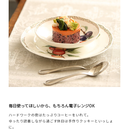
毎日使ってほしいから、もちろん電子レンジOK
ハードワークの夜はたっぷりコーヒーをいれて。
ゆったり読書しながら過ごす休日は手作りクッキーといっしょ
に。