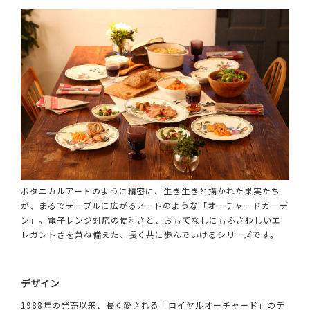
ボタニカルアートのように精密に、生き生きと描かれた果実たち
が、まるでテーブルに広がるアートのような「オーチャードガーデ
ン」。電子レンジ対応の便利さと、おもてなしにもふさわしいエ
レガントさを兼ね備えた、長く共に歩んでいけるシリーズです。
デザイン
1988年の発売以来、長く愛される「ロイヤルオーチャード」のデ