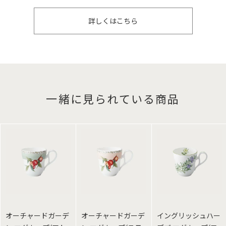
詳しくはこちら
一緒に見られている商品
オーチャードガーデ
オーチャードガーデ
イングリッシュハー