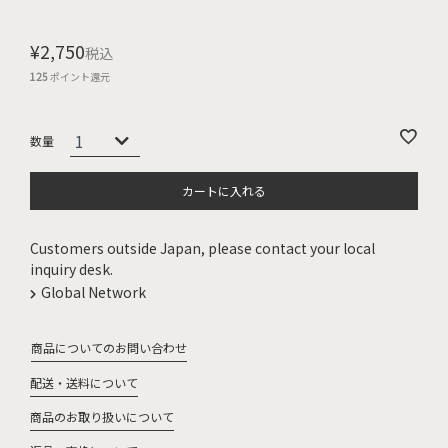
¥
2,750
税込
125
ポイント還元
カートに入れる
Customers outside Japan, please contact your local
inquiry desk.
Global Network
商品についてのお問い合わせ
配送・送料について
商品のお取り扱いについて