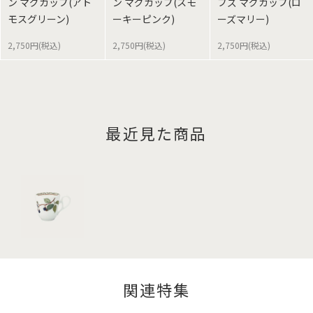
ン マグカップ(アト
ン マグカップ(スモ
ブズ マグカップ(ロ
モスグリーン)
ーキーピンク)
ーズマリー)
2,750円(税込)
2,750円(税込)
2,750円(税込)
最近見た商品
関連特集