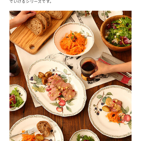
でいけるシリーズです。