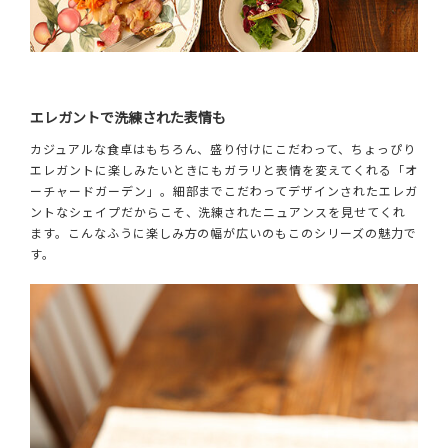
エレガントで洗練された表情も
カジュアルな食卓はもちろん、盛り付けにこだわって、ちょっぴり
エレガントに楽しみたいときにもガラリと表情を変えてくれる「オ
ーチャードガーデン」。細部までこだわってデザインされたエレガ
ントなシェイプだからこそ、洗練されたニュアンスを見せてくれ
ます。こんなふうに楽しみ方の幅が広いのもこのシリーズの魅力で
す。