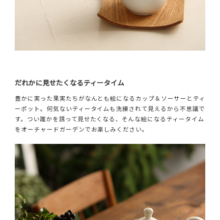
だれかに見せたくなるティータイム
豊かに実った果実たちがなんとも絵になるカップ＆ソーサーとティ
ーポット。何気ないティータイムも洗練されて見えるから不思議で
す。つい誰かを誘って見せたくなる、そんな絵になるティータイム
をオーチャードガーデンでお楽しみください。