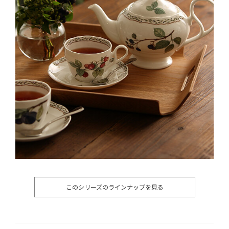
このシリーズのラインナップを見る