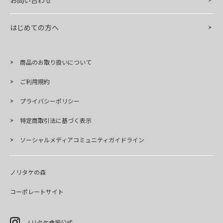
お問い合わせ
はじめての方へ
商品のお取り扱いについて
ご利用規約
プライバシーポリシー
特定商取引法に基づく表示
ソーシャルメディアコミュニティガイドライン
ノリタケの森
コーポレートサイト
ノリタケ食器公式