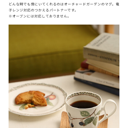
どんな時でも傍にいてくれるのはオーチャードガーデンのマグ。電
子レンジ対応のつかえるパートナーです。
※オーブンには対応しておりません。