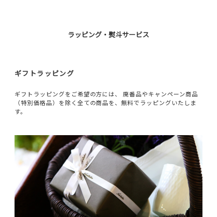
ラッピング・熨斗サービス
ギフトラッピング
ギフトラッピングをご希望の方には、 廃番品やキャンペーン商品
（特別価格品）を除く全ての商品を、無料でラッピングいたしま
す。