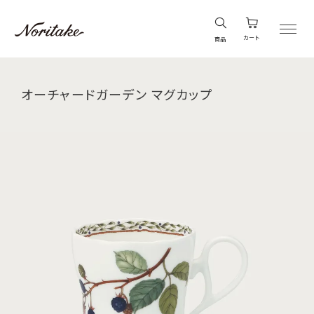
カート
商品
オーチャードガーデン マグカップ