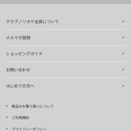
クラブノリタケ会員について
メルマガ登録
ショッピングガイド
お問い合わせ
はじめての方へ
商品のお取り扱いについて
ご利用規約
プライバシーポリシー