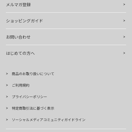
メルマガ登録
ショッピングガイド
お問い合わせ
はじめての方へ
商品のお取り扱いについて
ご利用規約
プライバシーポリシー
特定商取引法に基づく表示
ソーシャルメディアコミュニティガイドライン