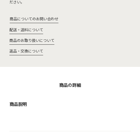
ださい。
商品についてのお問い合わせ
配送・送料について
商品のお取り扱いについて
返品・交換について
商品の詳細
商品説明