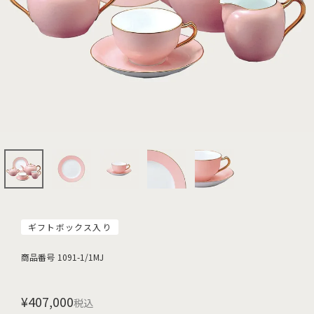
ギフトボックス入り
商品番号
1091-1/1MJ
¥
407,000
税込