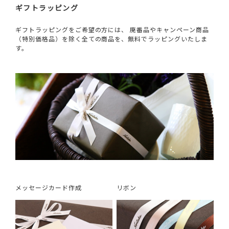
ギフトラッピング
ギフトラッピングをご希望の方には、 廃番品やキャンペーン商品
（特別価格品）を除く全ての商品を、無料でラッピングいたしま
す。
メッセージカード作成
リボン