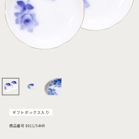
ギフトボックス入り
商品番号
8011/54HR