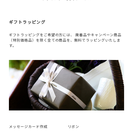
ギフトラッピング
ギフトラッピングをご希望の方には、 廃番品やキャンペーン商品
（特別価格品）を除く全ての商品を、無料でラッピングいたしま
す。
メッセージカード作成
リボン