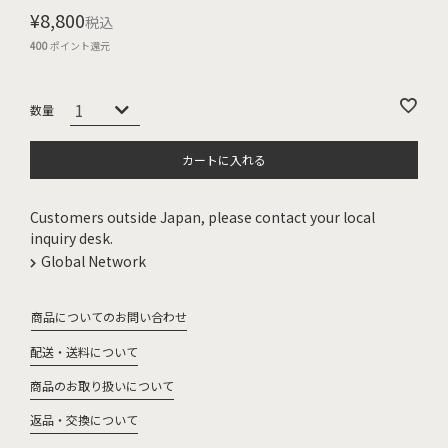
¥
8,800
税込
400
ポイント還元
カートに入れる
Customers outside Japan, please contact your local
inquiry desk.
Global Network
商品についてのお問い合わせ
配送・送料について
商品のお取り扱いについて
返品・交換について