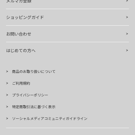
メルマガ登録
ショッピングガイド
お問い合わせ
はじめての方へ
商品のお取り扱いについて
ご利用規約
プライバシーポリシー
特定商取引法に基づく表示
ソーシャルメディアコミュニティガイドライン