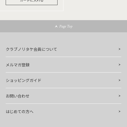
Page Top
クラブノリタケ会員について
メルマガ登録
ショッピングガイド
お問い合わせ
はじめての方へ