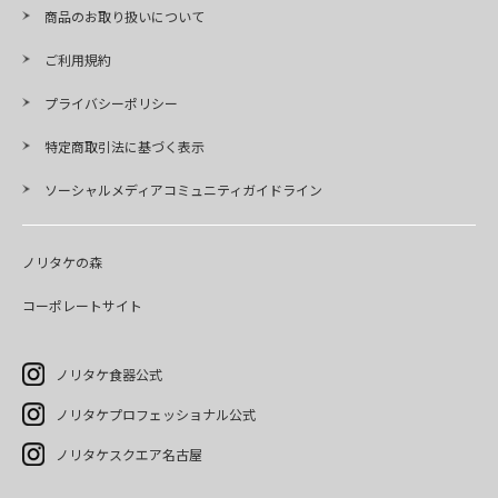
商品のお取り扱いについて
ご利用規約
プライバシーポリシー
特定商取引法に基づく表示
ソーシャルメディアコミュニティガイドライン
ノリタケの森
コーポレートサイト
ノリタケ食器公式
ノリタケプロフェッショナル公式
ノリタケスクエア名古屋