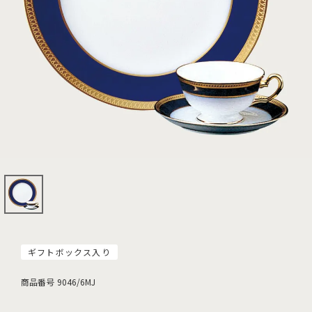
ギフトボックス入り
商品番号
9046/6MJ