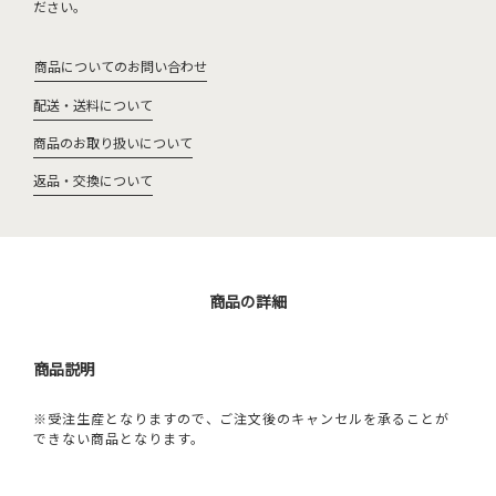
ださい。
商品についてのお問い合わせ
配送・送料について
商品のお取り扱いについて
返品・交換について
商品の詳細
商品説明
※受注生産となりますので、ご注文後のキャンセルを承ることが
できない商品となります。