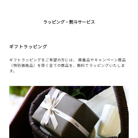
ラッピング・熨斗サービス
ギフトラッピング
ギフトラッピングをご希望の方には、 廃番品やキャンペーン商品
（特別価格品）を除く全ての商品を、無料でラッピングいたしま
す。