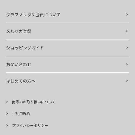
クラブノリタケ会員について
メルマガ登録
ショッピングガイド
お問い合わせ
はじめての方へ
商品のお取り扱いについて
ご利用規約
プライバシーポリシー