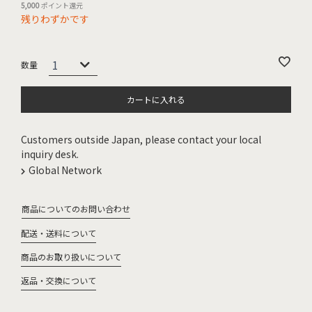
5,000
ポイント還元
残りわずかです
カートに入れる
Customers outside Japan, please contact your local
inquiry desk.
Global Network
商品についてのお問い合わせ
配送・送料について
商品のお取り扱いについて
返品・交換について