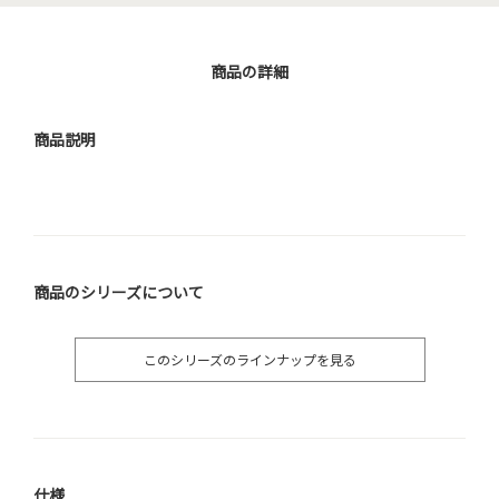
商品の詳細
商品説明
商品のシリーズについて
このシリーズのラインナップを見る
仕様