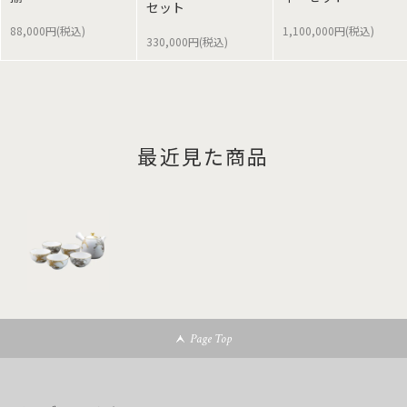
セット
88,000円(税込)
1,100,000円(税込)
330,000円(税込)
最近見た商品
Page Top