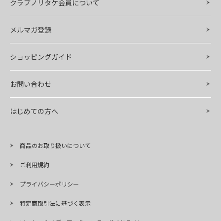
クラブノリタケ会員について
メルマガ登録
ショッピングガイド
お問い合わせ
はじめての方へ
商品のお取り扱いについて
ご利用規約
プライバシーポリシー
特定商取引法に基づく表示