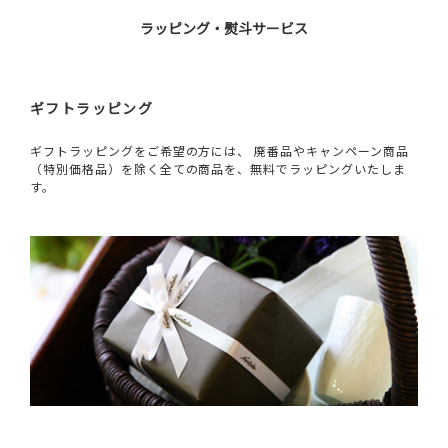
ラッピング・熨斗サービス
ギフトラッピング
ギフトラッピングをご希望の方には、 廃番品やキャンペーン商品
（特別価格品）を除く全ての商品を、無料でラッピングいたしま
す。