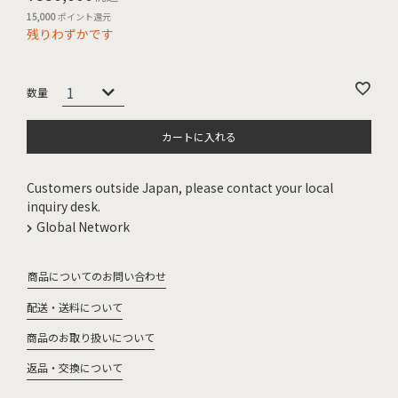
15,000
ポイント還元
残りわずかです
カートに入れる
Customers outside Japan, please contact your local
inquiry desk.
Global Network
商品についてのお問い合わせ
配送・送料について
商品のお取り扱いについて
返品・交換について