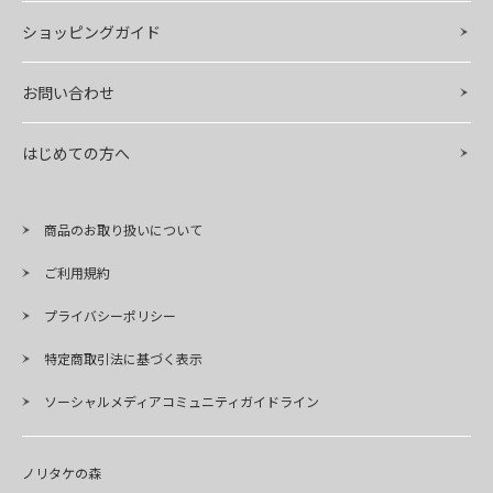
ショッピングガイド
お問い合わせ
はじめての方へ
商品のお取り扱いについて
ご利用規約
プライバシーポリシー
特定商取引法に基づく表示
ソーシャルメディアコミュニティガイドライン
ノリタケの森