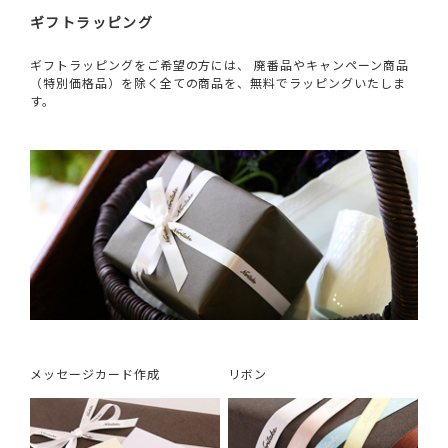
ギフトラッピング
ギフトラッピングをご希望の方には、 廃番品やキャンペーン商品
（特別価格品）を除く全ての商品を、無料でラッピングいたしま
す。
メッセージカード作成
リボン