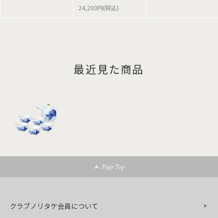
24,200円(税込)
最近見た商品
Page Top
クラブノリタケ会員について