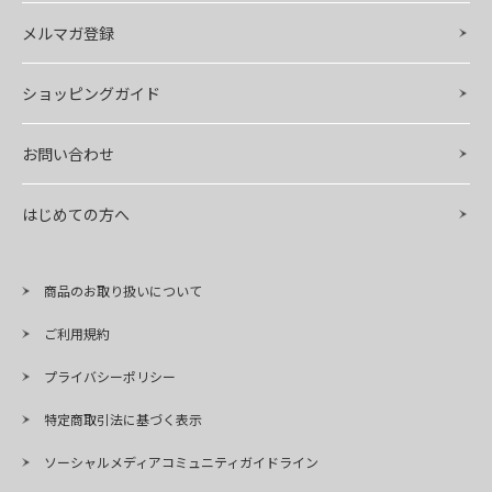
メルマガ登録
ショッピングガイド
お問い合わせ
はじめての方へ
商品のお取り扱いについて
ご利用規約
プライバシーポリシー
特定商取引法に基づく表示
ソーシャルメディアコミュニティガイドライン