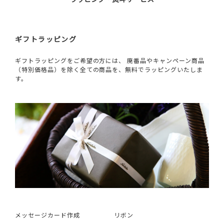
ギフトラッピング
ギフトラッピングをご希望の方には、 廃番品やキャンペーン商品
（特別価格品）を除く全ての商品を、無料でラッピングいたしま
す。
メッセージカード作成
リボン