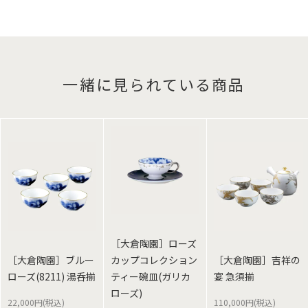
一緒に見られている商品
［大倉陶園］ローズ
［大倉陶園］ブルー
カップコレクション
［大倉陶園］吉祥の
ローズ(8211) 湯呑揃
ティー碗皿(ガリカ
宴 急須揃
ローズ)
22,000円(税込)
110,000円(税込)