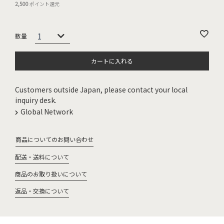
2,500
ポイント還元
カートに入れる
Customers outside Japan, please contact your local
inquiry desk.
Global Network
商品についてのお問い合わせ
配送・送料について
商品のお取り扱いについて
返品・交換について