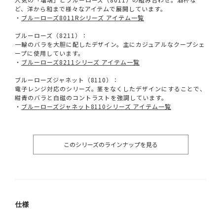
ど、洋から和まで様々なアイテムで展開しています。
・
ブルーローズ8011Rシリーズ アイテム一覧
ブルーローズ（8211）：
一輪のバラを大胆に配したデザイン。主にカジュアルなクープシェ
ープに使用しています。
・
ブルーローズ8211シリーズ アイテム一覧
ブルーローズジャネット（8110）：
電子レンジ対応のシリーズ。茎をなくしたデザインにすることで、
紺青のバラと白磁のコントラストを強調しています。
・
ブルーローズジャネット8110シリーズ アイテム一覧
このシリーズのラインナップを見る
仕様