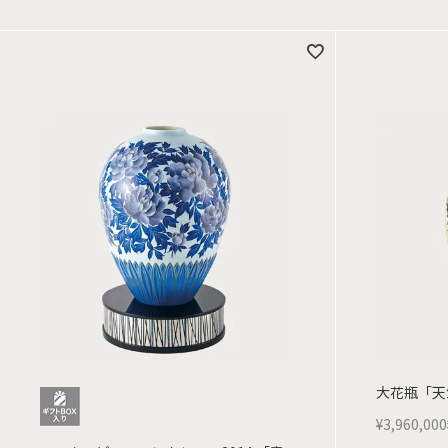
大花瓶「天
¥
3,960,000