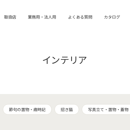
取扱店
業務用・法人用
よくある質問
カタログ
インテリア
節句の置物・歳時記
招き猫
写真立て・置物・蓋物