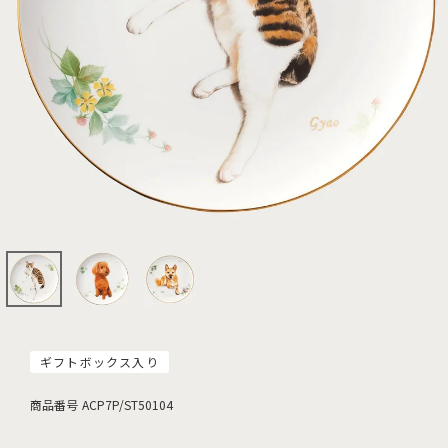
ギフトボックス入り
商品番号
ACP7P/ST50104