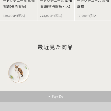
ートクチュール 素描
ートクチュール 素描
ートクチュール 素描
陶額(長角陶板)
陶額(楕円陶板・大)
蓋物
330,000円(税込)
275,000円(税込)
77,000円(税込)
最近見た商品
Page Top