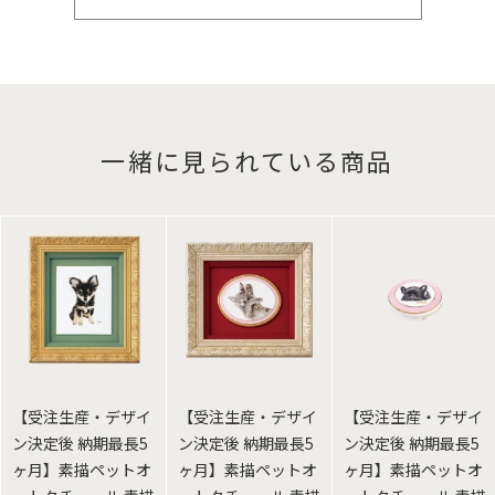
一緒に見られている商品
【受注生産・デザイ
【受注生産・デザイ
【受注生産・デザイ
ン決定後 納期最長5
ン決定後 納期最長5
ン決定後 納期最長5
ヶ月】素描ペットオ
ヶ月】素描ペットオ
ヶ月】素描ペットオ