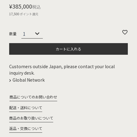
¥
385,000
税込
17,500
ポイント還元
カートに入れる
Customers outside Japan, please contact your local
inquiry desk.
Global Network
商品についてのお問い合わせ
配送・送料について
商品のお取り扱いについて
返品・交換について