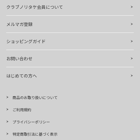
クラブノリタケ会員について
メルマガ登録
ショッピングガイド
お問い合わせ
はじめての方へ
商品のお取り扱いについて
ご利用規約
プライバシーポリシー
特定商取引法に基づく表示