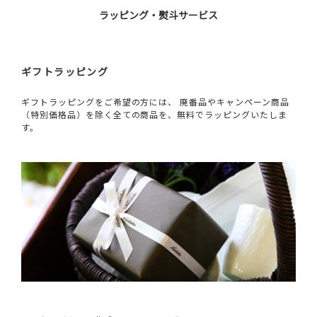
ラッピング・熨斗サービス
ギフトラッピング
ギフトラッピングをご希望の方には、 廃番品やキャンペーン商品
（特別価格品）を除く全ての商品を、無料でラッピングいたしま
す。