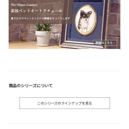
商品のシリーズについて
このシリーズのラインナップを見る