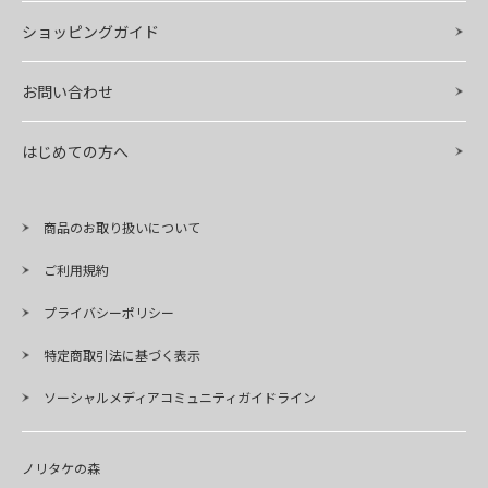
ショッピングガイド
お問い合わせ
はじめての方へ
商品のお取り扱いについて
ご利用規約
プライバシーポリシー
特定商取引法に基づく表示
ソーシャルメディアコミュニティガイドライン
ノリタケの森