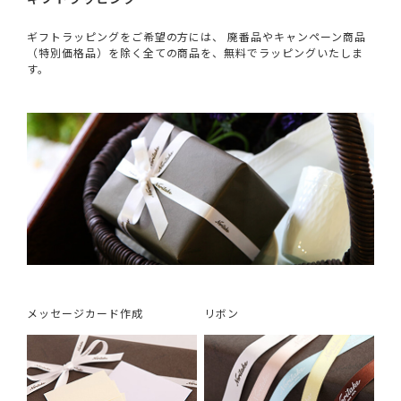
ギフトラッピングをご希望の方には、 廃番品やキャンペーン商品
（特別価格品）を除く全ての商品を、無料でラッピングいたしま
す。
メッセージカード作成
リボン