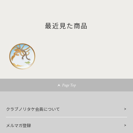
最近見た商品
Page Top
クラブノリタケ会員について
メルマガ登録