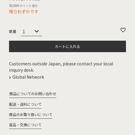
30,000
ポイント還元
残りわずかです
カートに入れる
Customers outside Japan, please contact your local
inquiry desk.
Global Network
商品についてのお問い合わせ
配送・送料について
商品のお取り扱いについて
返品・交換について