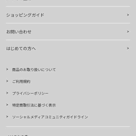
ショッピングガイド
お問い合わせ
はじめての方へ
商品のお取り扱いについて
ご利用規約
プライバシーポリシー
特定商取引法に基づく表示
ソーシャルメディアコミュニティガイドライン