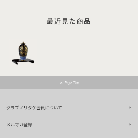
最近見た商品
Page Top
クラブノリタケ会員について
メルマガ登録