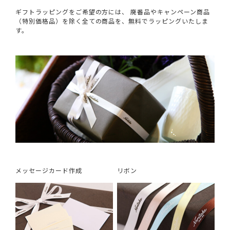
ギフトラッピングをご希望の方には、 廃番品やキャンペーン商品
（特別価格品）を除く全ての商品を、無料でラッピングいたしま
す。
メッセージカード作成
リボン