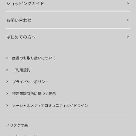
ショッピングガイド
お問い合わせ
はじめての方へ
商品のお取り扱いについて
ご利用規約
プライバシーポリシー
特定商取引法に基づく表示
ソーシャルメディアコミュニティガイドライン
ノリタケの森