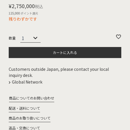
¥
2,750,000
税込
125,000
ポイント還元
残りわずかです
カートに入れる
Customers outside Japan, please contact your local
inquiry desk.
Global Network
商品についてのお問い合わせ
配送・送料について
商品のお取り扱いについて
返品・交換について