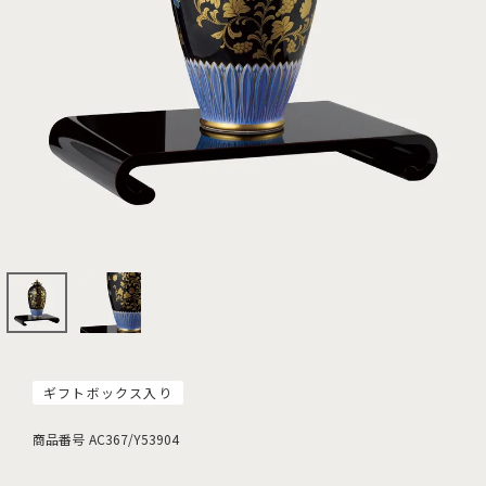
ギフトボックス入り
商品番号
AC367/Y53904