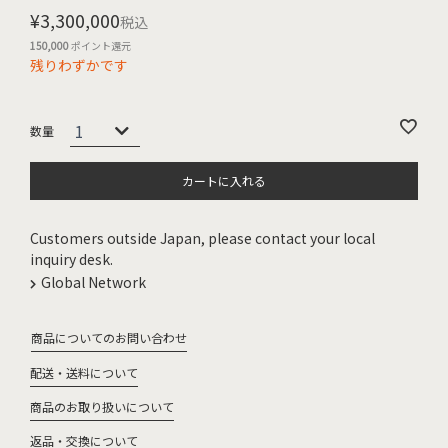
¥
3,300,000
税込
150,000
ポイント還元
残りわずかです
カートに入れる
Customers outside Japan, please contact your local
inquiry desk.
Global Network
商品についてのお問い合わせ
配送・送料について
商品のお取り扱いについて
返品・交換について