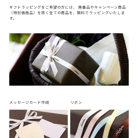
ギフトラッピングをご希望の方には、 廃番品やキャンペーン商品
（特別価格品）を除く全ての商品を、無料でラッピングいたしま
す。
メッセージカード作成
リボン