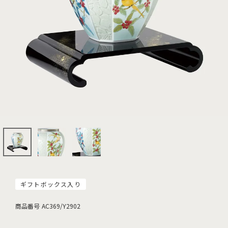
ギフトボックス入り
商品番号
AC369/Y2902