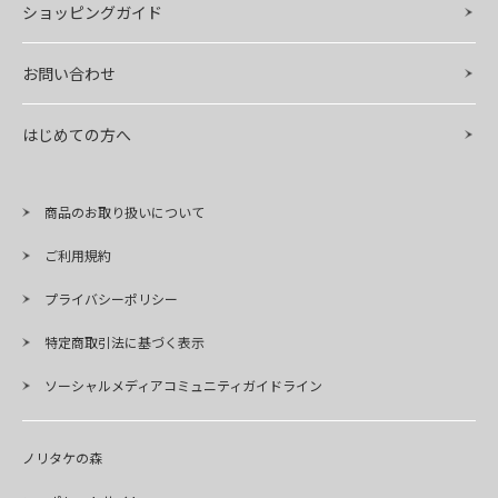
ショッピングガイド
お問い合わせ
はじめての方へ
商品のお取り扱いについて
ご利用規約
プライバシーポリシー
特定商取引法に基づく表示
ソーシャルメディアコミュニティガイドライン
ノリタケの森