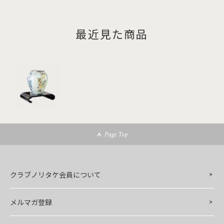
最近見た商品
Page Top
クラブノリタケ会員について
メルマガ登録