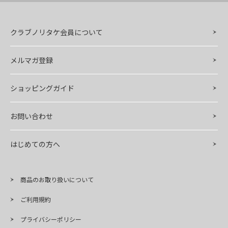
クラブノリタケ会員について
メルマガ登録
ショッピングガイド
お問い合わせ
はじめての方へ
商品のお取り扱いについて
ご利用規約
プライバシーポリシー