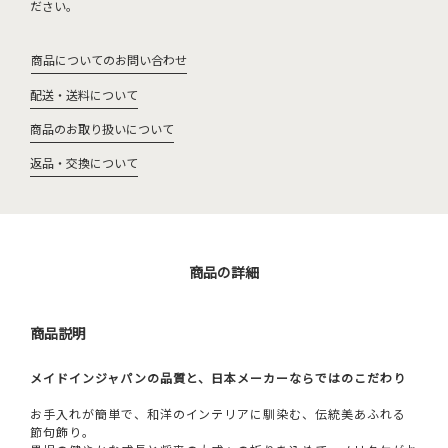
ださい。
商品についてのお問い合わせ
配送・送料について
商品のお取り扱いについて
返品・交換について
商品の詳細
商品説明
メイドインジャパンの品質と、日本メーカーならではのこだわり
お手入れが簡単で、和洋のインテリアに馴染む、伝統美あふれる
節句飾り。