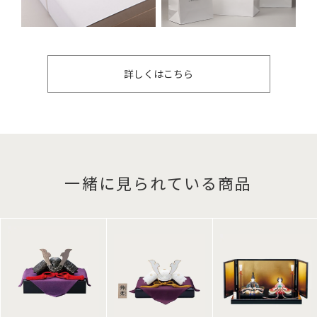
詳しくはこちら
一緒に見られている商品