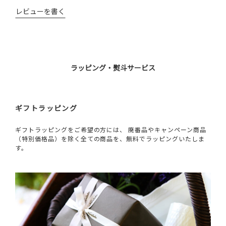
レビューを書く
ラッピング・熨斗サービス
ギフトラッピング
ギフトラッピングをご希望の方には、 廃番品やキャンペーン商品
（特別価格品）を除く全ての商品を、無料でラッピングいたしま
す。