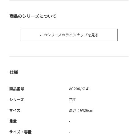
商品のシリーズについて
このシリーズのラインナップを見る
仕様
商品番号
AC206/K141
シリーズ
花生
サイズ
高さ：約26cm
重量
-
サイズ・容量
-