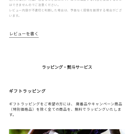
はできませんのでご注意ください。
レビュー内容が不適切と判断した場合は、予告なく投稿を削除する場合がござ
います。
レビューを書く
ラッピング・熨斗サービス
ギフトラッピング
ギフトラッピングをご希望の方には、 廃番品やキャンペーン商品
（特別価格品）を除く全ての商品を、無料でラッピングいたしま
す。