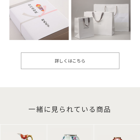
詳しくはこちら
一緒に見られている商品