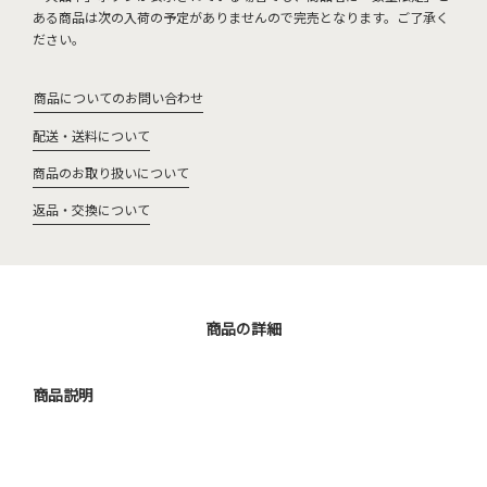
ある商品は次の入荷の予定がありませんので完売となります。ご了承く
ださい。
商品についてのお問い合わせ
配送・送料について
商品のお取り扱いについて
返品・交換について
商品の詳細
商品説明