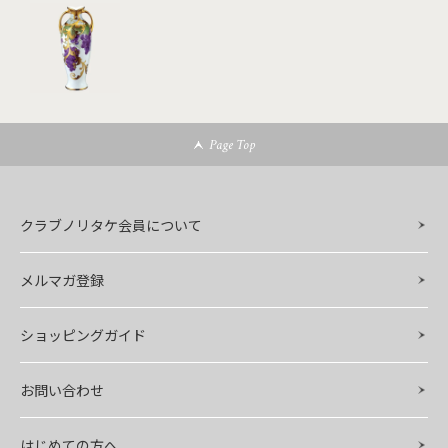
Page Top
クラブノリタケ会員について
メルマガ登録
ショッピングガイド
お問い合わせ
はじめての方へ