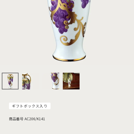
ギフトボックス入り
商品番号
AC206/K141