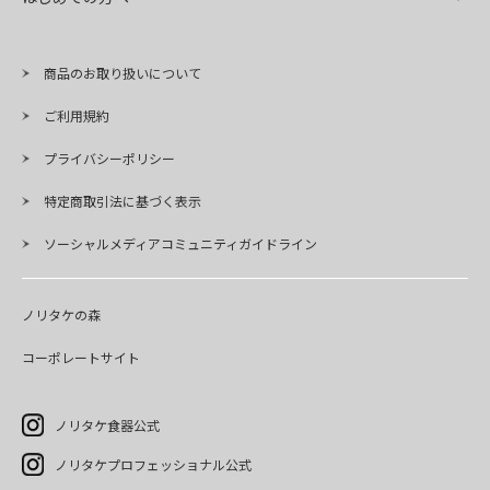
商品のお取り扱いについて
ご利用規約
プライバシーポリシー
特定商取引法に基づく表示
ソーシャルメディアコミュニティガイドライン
ノリタケの森
コーポレートサイト
ノリタケ食器公式
ノリタケプロフェッショナル公式