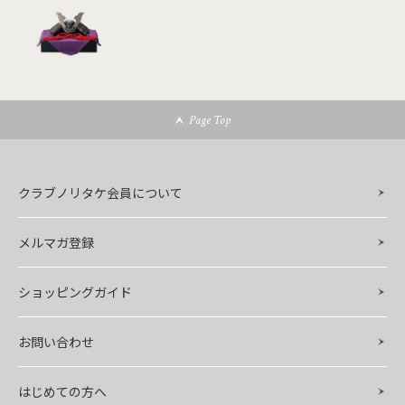
Page Top
クラブノリタケ会員について
メルマガ登録
ショッピングガイド
お問い合わせ
はじめての方へ