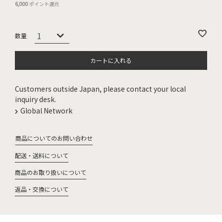
6,000
ポイント還元
カートに入れる
Customers outside Japan, please contact your local
inquiry desk.
Global Network
商品についてのお問い合わせ
配送・送料について
商品のお取り扱いについて
返品・交換について