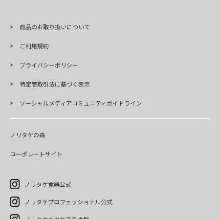
商品のお取り扱いについて
ご利用規約
プライバシーポリシー
特定商取引法に基づく表示
ソーシャルメディアコミュニティガイドライン
ノリタケの森
コーポレートサイト
ノリタケ食器公式
ノリタケプロフェッショナル公式