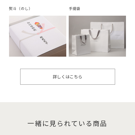
熨斗（のし）
手提袋
詳しくはこちら
一緒に見られている商品