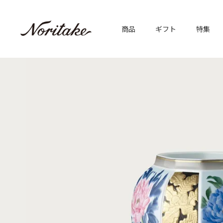
商品
ギフト
特集