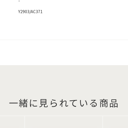
-
Y2903/AC371
一緒に見られている商品