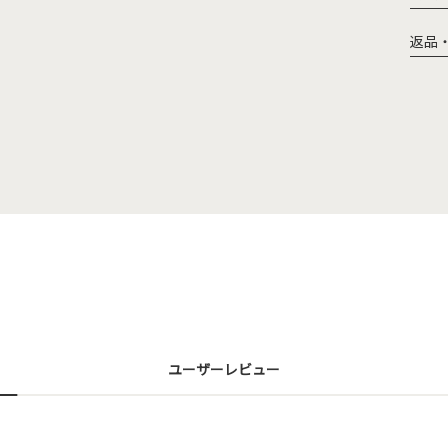
返品
ユーザーレビュー