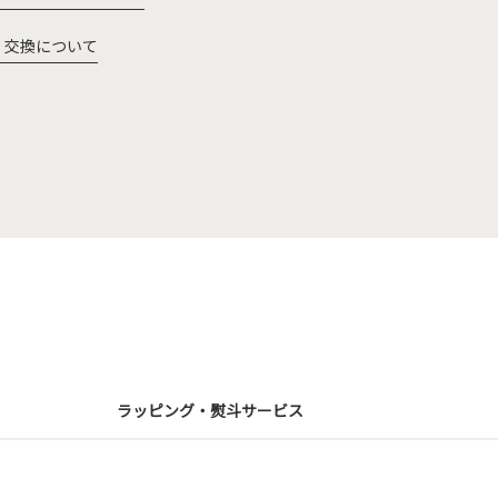
・交換について
ラッピング・熨斗サービス