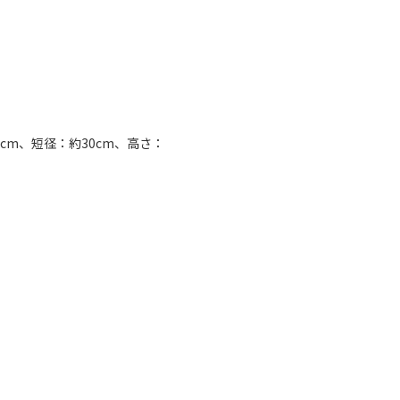
cm、短径：約30cm、高さ：