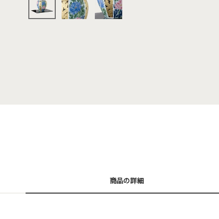
商品の詳細