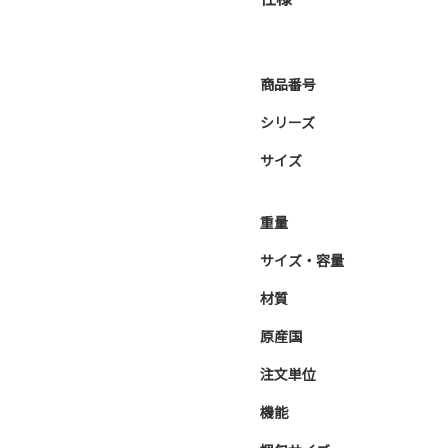
商品番号
シリーズ
サイズ
重量
サイズ・容量
材質
原産国
注文単位
機能