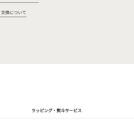
・交換について
ラッピング・熨斗サービス