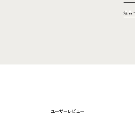
返品
ユーザーレビュー