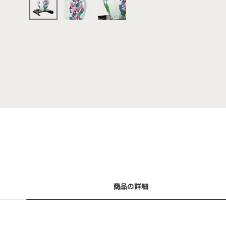
商品の詳細