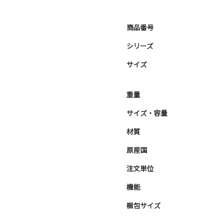
商品番号
シリーズ
サイズ
重量
サイズ・容量
材質
原産国
注文単位
機能
梱包サイズ