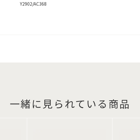
Y2902/AC368
一緒に見られている商品