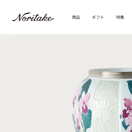
商品
ギフト
特集